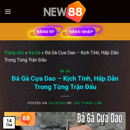
Skip
to
content
ĐĂNG KÝ
ĐĂNG NHẬP
Trang chủ
»
Đá Gà
»
Đá Gà Cựa Dao – Kịch Tính, Hấp Dẫn
Trong Từng Trận Đấu
ĐÁ GÀ
Đá Gà Cựa Dao – Kịch Tính, Hấp Dẫn
Trong Từng Trận Đấu
POSTED ON
14/04/2023
BY
CAO THANH LÂM
14
Th4