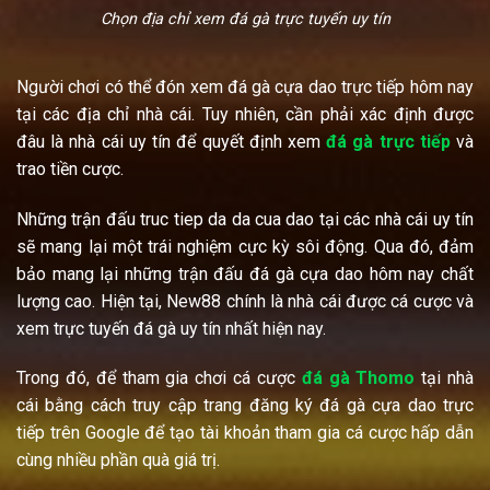
Chọn địa chỉ xem đá gà trực tuyến uy tín
Người chơi có thể đón xem đá gà cựa dao trực tiếp hôm nay
tại các địa chỉ nhà cái. Tuy nhiên, cần phải xác định được
đâu là nhà cái uy tín để quyết định xem
đá gà trực tiếp
và
trao tiền cược.
Những trận đấu truc tiep da da cua dao tại các nhà cái uy tín
sẽ mang lại một trái nghiệm cực kỳ sôi động. Qua đó, đảm
bảo mang lại những trận đấu đá gà cựa dao hôm nay chất
lượng cao. Hiện tại, New88 chính là nhà cái được cá cược và
xem trực tuyến đá gà uy tín nhất hiện nay.
Trong đó, để tham gia chơi cá cược
đá gà Thomo
tại nhà
cái bằng cách truy cập trang đăng ký đá gà cựa dao trực
tiếp trên Google để tạo tài khoản tham gia cá cược hấp dẫn
cùng nhiều phần quà giá trị.