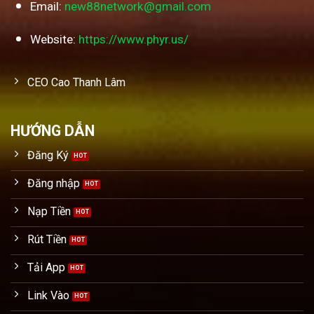
Email:
new88network@gmail.com
Website:
https://www.phyr.us/
CEO Cao Thanh Lâm
HƯỚNG DẪN
Đăng Ký
Đăng nhập
Nạp Tiền
Rút Tiền
Tải App
Link Vào