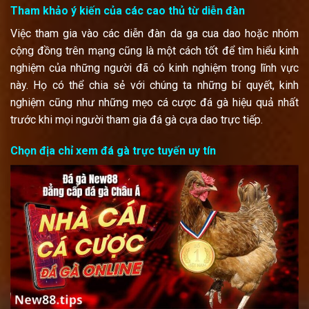
Tham khảo ý kiến của các cao thủ từ diễn đàn
Việc tham gia vào các diễn đàn da ga cua dao hoặc nhóm
cộng đồng trên mạng cũng là một cách tốt để tìm hiểu kinh
nghiệm của những người đã có kinh nghiệm trong lĩnh vực
này. Họ có thể chia sẻ với chúng ta những bí quyết, kinh
nghiệm cũng như những mẹo cá cược đá gà hiệu quả nhất
trước khi mọi người tham gia đá gà cựa dao trực tiếp.
Chọn địa chỉ xem đá gà trực tuyến uy tín