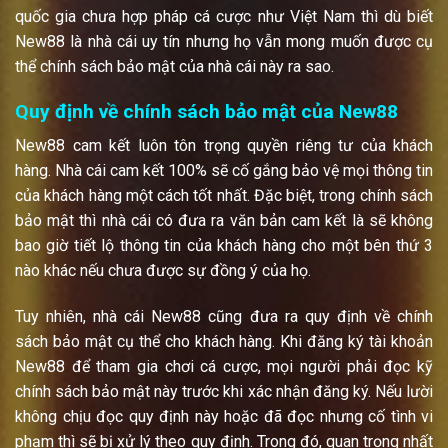
quốc gia chưa hợp pháp cá cược như Việt Nam thì dù biết
New88 là nhà cái uy tín nhưng họ vẫn mong muốn được cụ
thể chính sách bảo mật của nhà cái này ra sao.
Quy định về chính sách bảo mật của New88
New88 cam kết luôn tôn trọng quyền riêng tư của khách
hàng. Nhà cái cam kết 100% sẽ cố gắng bảo vệ mọi thông tin
của khách hàng một cách tốt nhất. Đặc biệt, trong chính sách
bảo mật thì nhà cái có đưa ra văn bản cam kết là sẽ không
bao giờ tiết lộ thông tin của khách hàng cho một bên thứ 3
nào khác nếu chưa được sự đồng ý của họ.
Tuy nhiên, nhà cái New88 cũng đưa ra quy định về chính
sách bảo mật cụ thể cho khách hàng. Khi đăng ký tài khoản
New88 để tham gia chơi cá cược, mọi người phải đọc kỹ
chính sách bảo mật này trước khi xác nhận đăng ký. Nếu lười
không chịu đọc quy định này hoặc đã đọc nhưng cố tình vi
phạm thì sẽ bị xử lý theo quy định. Trong đó, quan trọng nhất