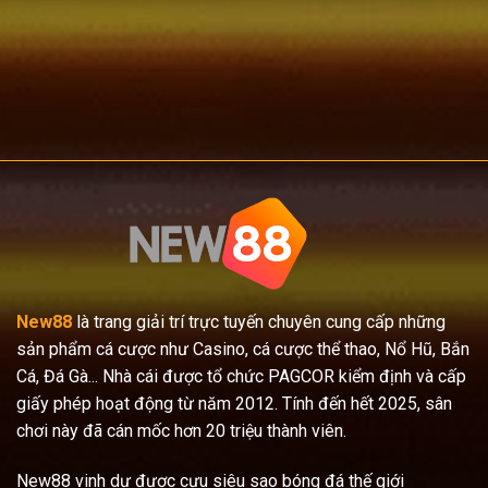
New88
là trang giải trí trực tuyến chuyên cung cấp những
sản phẩm cá cược như Casino, cá cược thể thao, Nổ Hũ, Bắn
Cá, Đá Gà... Nhà cái được tổ chức PAGCOR kiểm định và cấp
giấy phép hoạt động từ năm 2012. Tính đến hết 2025, sân
chơi này đã cán mốc hơn 20 triệu thành viên.
New88 vinh dự được cựu siêu sao bóng đá thế giới