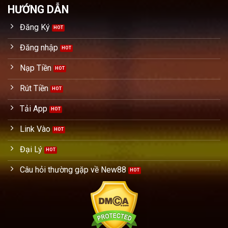
HƯỚNG DẪN
Đăng Ký
Đăng nhập
Nạp Tiền
Rút Tiền
Tải App
Link Vào
Đại Lý
Câu hỏi thường gặp về New88