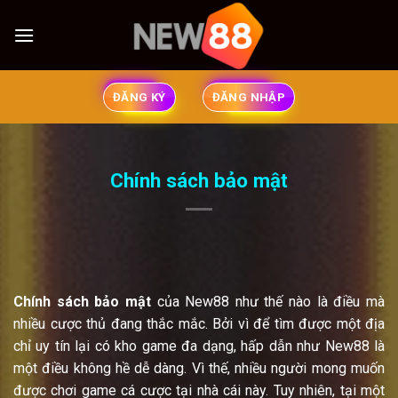
Skip
to
content
ĐĂNG KÝ
ĐĂNG NHẬP
Chính sách bảo mật
Chính sách bảo mật
của New88 như thế nào là điều mà
nhiều cược thủ đang thắc mắc. Bởi vì để tìm được một địa
chỉ uy tín lại có kho game đa dạng, hấp dẫn như New88 là
một điều không hề dễ dàng. Vì thế, nhiều người mong muốn
được chơi game cá cược tại nhà cái này. Tuy nhiên, tại một