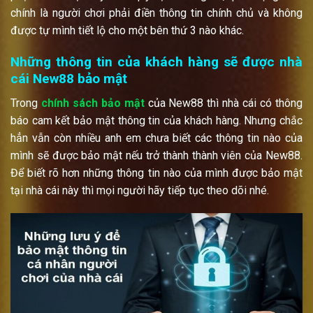
chính là người chơi phải điền thông tin chính chủ và không
được tự mình tiết lộ cho một bên thứ 3 nào khác.
Những thông tin của khách hàng sẽ được nhà
cái New88 bảo mật
Trong
chính sách bảo mật
của New88 thì nhà cái có thông
báo cam kết bảo mật thông tin của khách hàng. Nhưng chắc
hẳn vẫn còn nhiều anh em chưa biết các thông tin nào của
mình sẽ được bảo mật nếu trở thành thành viên của New88.
Để biết rõ hơn những thông tin nào của mình được bảo mật
tại nhà cái này thì mọi người hãy tiếp tục theo dõi nhé.