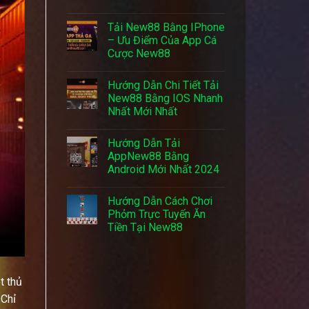
Tải New88 Bằng IPhone
– Ưu Điểm Của App Cá
Cược New88
Hướng Dẫn Chi Tiết Tải
New88 Bằng IOS Nhanh
Nhất Mới Nhất
Hướng Dẫn Tải
AppNew88 Bằng
Android Mới Nhất 2024
Hướng Dẫn Cách Chơi
Phỏm Trực Tuyến Ăn
Tiền Tại New88
t thủ
 Chỉ