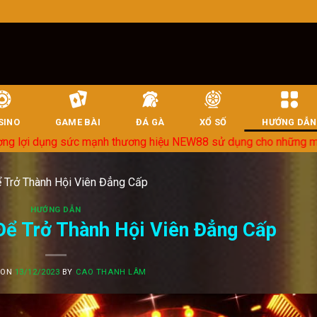
SINO
GAME BÀI
ĐÁ GÀ
XỔ SỐ
HƯỚNG DẪN
g hiệu NEW88 sử dụng cho những mục đích xấu nhằm trục lợi phi ph
Trở Thành Hội Viên Đẳng Cấp
HƯỚNG DẪN
ể Trở Thành Hội Viên Đẳng Cấp
 ON
13/12/2023
BY
CAO THANH LÂM