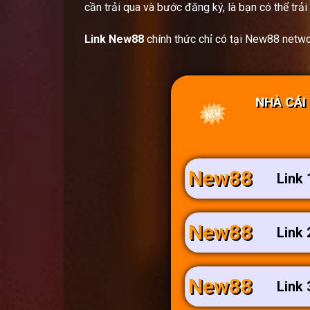
cần trải qua và bước đăng ký, là bạn có thể trả
Link New88
chính thức chỉ có tại New88 netw
NHÀ CÁI
New88
Link 
New88
Link 
New88
Link 