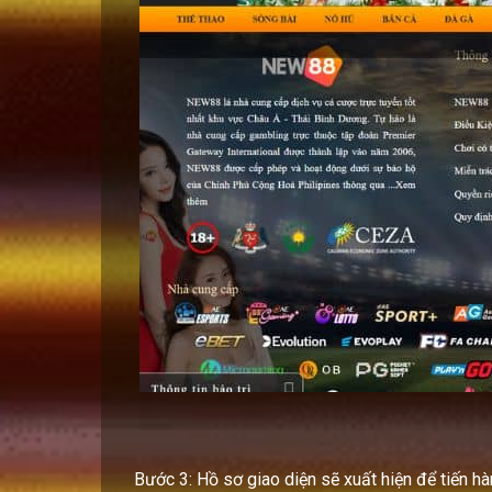
Bước 3: Hồ sơ giao diện sẽ xuất hiện để tiến hà