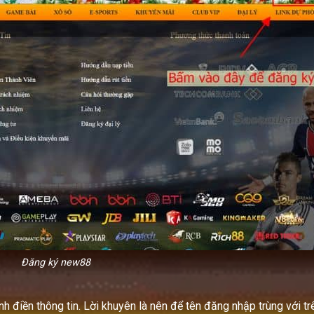
Đăng ký new88
nh điền thông tin. Lời khuyên là nên để tên đăng nhập trùng với tr