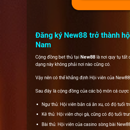
Đăng ký New88 trở thành hội
Nam
Cộng đồng bet thủ tại
New88
là nơi quy tụ tất
dạng này không phải nơi nào cũng có.
Vậy nên có thể khẳng định Hội viên của New88 
Sau đây là cộng đồng của các bộ môn cá cược 
Ngư thủ: Hội viên bắn cá ăn xu, có độ tuổi tru
Kê thủ: Hội viên chọi gà, cũng có độ tuổi t
Bài thủ: Hội viên của casino sòng bài New88,