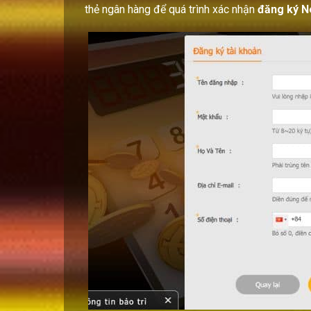
thẻ ngân hàng để quá trình xác nhận
đăng ký 