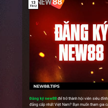
13
Th12
Đăng ký new88
để trở thành hội viên siêu đỉ
đẳng cấp nhất Việt Nam? Bạn muốn tham gia cá 