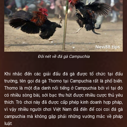
Đôi nét về đá gà Campuchia
Khi nhắc đến các giải đấu đá gà được tổ chức tại đấu
trường, tên gọi đá gà Thomo tại Campuchia rất là phổ biến.
Thomo là một địa danh nổi tiếng ở Campuchia bởi vì tại đó
có nhiều sòng bài, sới bạc thu hút được nhiều cược thủ yêu
thích. Trò chơi này đã được cấp phép kinh doanh hợp pháp,
vì vậy nhiều người chơi Việt Nam đã đến để coi coi đá gà
campuchia mà không gặp phải những vướng mắc về pháp
luật.