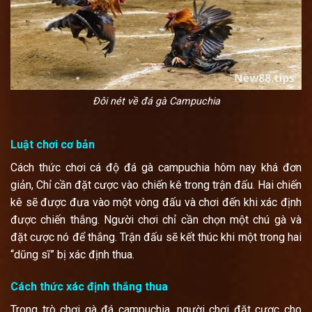
Đôi nét về đá gà Campuchia
Luật chơi cơ bản
Cách thức chơi cá độ đá gà campuchia hôm nay khá đơn
giản, Chỉ cần đặt cược vào chiến kê trong trận đấu. Hai chiến
kê sẽ được đưa vào một vòng đấu và chơi đến khi xác định
được chiến thắng. Người chơi chỉ cần chọn một chú gà và
đặt cược nó để thắng. Trận đấu sẽ kết thúc khi một trong hai
“dũng sĩ” bị xác định thua.
Cách thức xác định thắng thua
Trong trò chơi gà đá campuchia, người chơi đặt cược cho