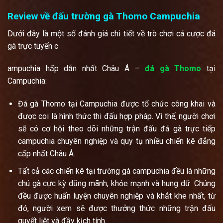
Review về đấu trường gà Thomo Campuchia
Dưới đây là một số đánh giá chi tiết về trò chơi cá cược đá
gà trực tuyến c
ampuchia hấp dẫn nhất Châu Á –
đá gà Thomo
tại
Campuchia:
Đá gà Thomo tại Campuchia được tổ chức công khai và
được coi là hình thức thi đấu hợp pháp. Vì thế, người chơi
sẽ có cơ hội theo dõi những trận đấu đá gà trực tiếp
campuchia chuyên nghiệp và quy tụ nhiều chiến kê đẳng
cấp nhất Châu Á.
Tất cả các chiến kê tại trường gà campuchia đều là những
chú gà cực kỳ dũng mãnh, khỏe mạnh và hung dữ. Chúng
đều được huấn luyện chuyên nghiệp và khắt khe nhất, từ
đó, người xem sẽ được thưởng thức những trận đấu
quyết liệt và đầy kịch tính.