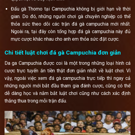
Đấu gà Thomo tại Campuchia không bị giới hạn về thời
gian. Do đó, những người chơi gà chuyên nghiệp có thể
thỏa sức theo dõi các trận đá gà campuchia mới nhất.
Ngoài ra, tại đây còn tổng hợp đá gà campuchia này đủ
mực cược khác nhau cho anh em thỏa sức đặt cược.
Chi tiết luật chơi đá gà Campuchia đơn giản
Da ga Campuchia được coi là một trong những loại hình cá
cược trực tuyến ăn tiền thật đơn giản nhất về luật chơi. Vì
vậy, ngoài việc xem đá gà campuchia trực tiếp thì ngay cả
những người mới bắt đầu tham gia đánh cược, cũng có thể
dễ dàng học và nắm bắt luật chơi cũng như cách xác định
thắng thua trong mỗi trận đấu.