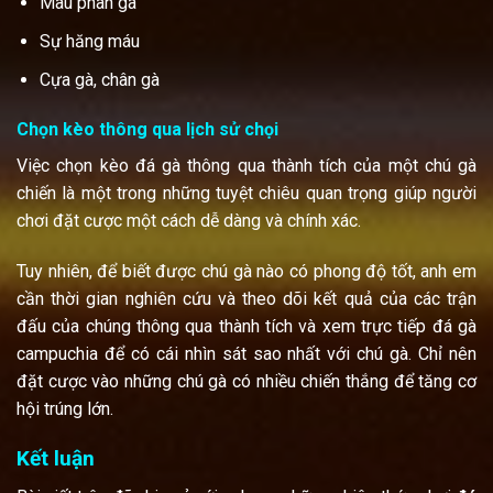
Màu phân gà
Sự hăng máu
Cựa gà, chân gà
Chọn kèo thông qua lịch sử chọi
Việc chọn kèo đá gà thông qua thành tích của một chú gà
chiến là một trong những tuyệt chiêu quan trọng giúp người
chơi đặt cược một cách dễ dàng và chính xác.
Tuy nhiên, để biết được chú gà nào có phong độ tốt, anh em
cần thời gian nghiên cứu và theo dõi kết quả của các trận
đấu của chúng thông qua thành tích và xem trực tiếp đá gà
campuchia để có cái nhìn sát sao nhất với chú gà. Chỉ nên
đặt cược vào những chú gà có nhiều chiến thắng để tăng cơ
hội trúng lớn.
Kết luận