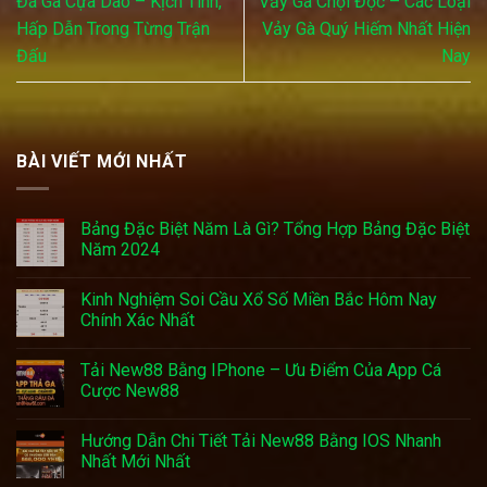
Đá Gà Cựa Dao – Kịch Tính,
Vảy Gà Chọi Độc – Các Loại
Hấp Dẫn Trong Từng Trận
Vảy Gà Quý Hiếm Nhất Hiện
Đấu
Nay
BÀI VIẾT MỚI NHẤT
Bảng Đặc Biệt Năm Là Gì? Tổng Hợp Bảng Đặc Biệt
Năm 2024
Kinh Nghiệm Soi Cầu Xổ Số Miền Bắc Hôm Nay
Chính Xác Nhất
Tải New88 Bằng IPhone – Ưu Điểm Của App Cá
Cược New88
Hướng Dẫn Chi Tiết Tải New88 Bằng IOS Nhanh
Nhất Mới Nhất