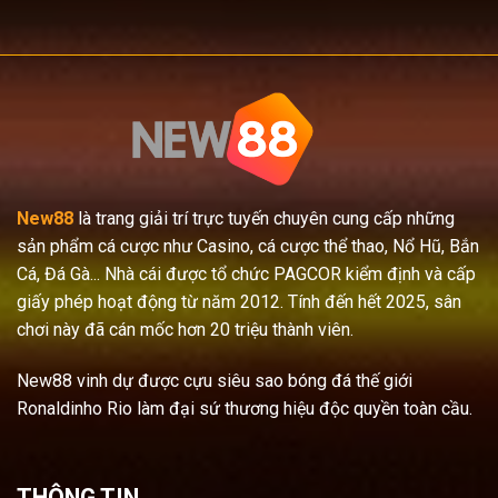
New88
là trang giải trí trực tuyến chuyên cung cấp những
sản phẩm cá cược như Casino, cá cược thể thao, Nổ Hũ, Bắn
Cá, Đá Gà... Nhà cái được tổ chức PAGCOR kiểm định và cấp
giấy phép hoạt động từ năm 2012. Tính đến hết 2025, sân
chơi này đã cán mốc hơn 20 triệu thành viên.
New88 vinh dự được cựu siêu sao bóng đá thế giới
Ronaldinho Rio làm đại sứ thương hiệu độc quyền toàn cầu.
THÔNG TIN