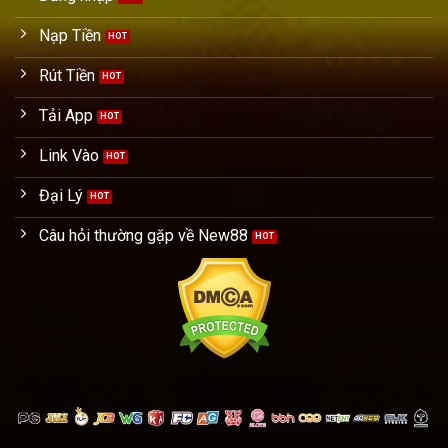
Nạp Tiền
Rút Tiền
Tải App
Link Vào
Đại Lý
Câu hỏi thường gặp về New88