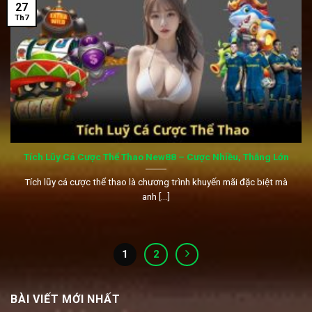
27
Th7
Tích Lũy Cá Cược Thể Thao New88 – Cược Nhiều, Thắng Lớn
Tích lũy cá cược thể thao là chương trình khuyến mãi đặc biệt mà
anh [...]
1
2
BÀI VIẾT MỚI NHẤT