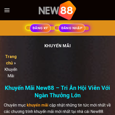
Skip
to
content
ĐĂNG KÝ
ĐĂNG NHẬP
KHUYẾN MÃI
Trang
chủ
»
Khuyến
Mãi
Khuyến Mãi New88 – Tri Ân Hội Viên Với
Ngàn Thưởng Lớn
Chuyên mục
khuyến mãi
cập nhật những tin tức mới nhất về
các chương trình khuyến mãi mới nhất tại nhà cái New88.