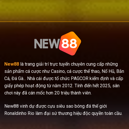
New88
là trang giải trí trực tuyến chuyên cung cấp những
sản phẩm cá cược như Casino, cá cược thể thao, Nổ Hũ, Bắn
Cá, Đá Gà... Nhà cái được tổ chức PAGCOR kiểm định và cấp
giấy phép hoạt động từ năm 2012. Tính đến hết 2025, sân
chơi này đã cán mốc hơn 20 triệu thành viên.
New88 vinh dự được cựu siêu sao bóng đá thế giới
Ronaldinho Rio làm đại sứ thương hiệu độc quyền toàn cầu.