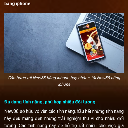
bằng iphone
.
Các bước tải New88 bằng iphone hay nhất – tải New88 bằng
iphone
Đa dạng tính năng, phù hợp nhiều đối tượng
New88 sở hữu vô vàn các tính năng, hầu hết những tính năng
này đều mang đến những trải nghiệm thú vi cho nhiều đối
tượng. Các tính năng này sẽ hỗ trợ rất nhiều cho việc gia