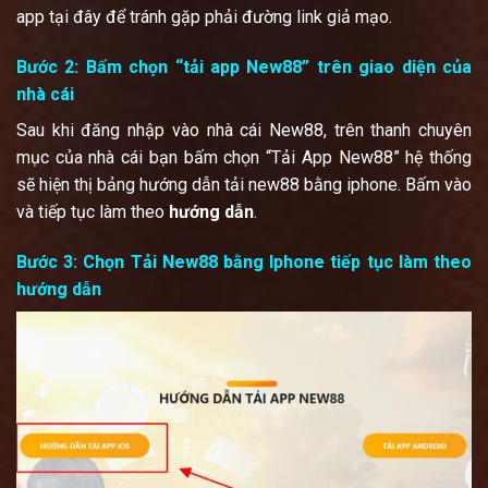
app tại đây để tránh gặp phải đường link giả mạo.
Bước 2: Bấm chọn “tải app New88” trên giao diện của
nhà cái
Sau khi đăng nhập vào nhà cái New88, trên thanh chuyên
mục của nhà cái bạn bấm chọn “Tải App New88” hệ thống
sẽ hiện thị bảng hướng dẫn tải new88 bằng iphone. Bấm vào
và tiếp tục làm theo
hướng dẫn
.
Bước 3: Chọn Tải New88 bằng Iphone tiếp tục làm theo
hướng dẫn