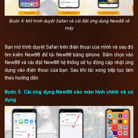
Bước 4: Mở trình duyệt Safari và cài đặt ứng dụng New88 về
máy
Bạn mở trình duyệt Safari trên điện thoại của mình và sau đó
tìm kiếm New88 để tải New88 bằng iphone. Bấm chọn vào
New88 và cài đặt New88 hệ thống sẽ tự động cập nhật ứng
dụng vào điện thoại của bạn. Sau khi tải xong tiếp tục làm
theo hướng dẫn.
Bước 5: Cài ứng dụng New88 vào màn hình chính và sử
dụng