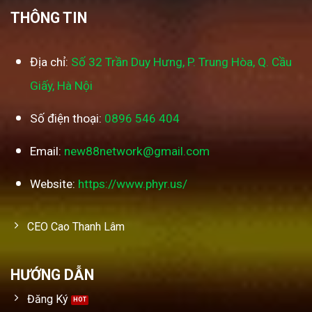
THÔNG TIN
Địa chỉ:
Số 32 Trần Duy Hưng, P. Trung Hòa, Q. Cầu
Giấy, Hà Nội
Số điện thoại:
0896 546 404
Email:
new88network@gmail.com
Website:
https://www.phyr.us/
CEO Cao Thanh Lâm
HƯỚNG DẪN
Đăng Ký