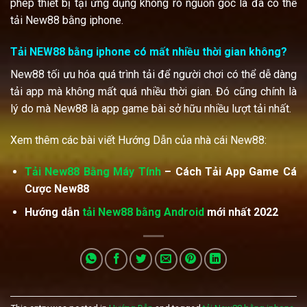
phép thiết bị tại ứng dụng không rõ nguồn gốc là đã có thể
tải New88 bằng iphone.
Tải NEW88 bằng iphone có mất nhiều thời gian không?
New88 tối ưu hóa quá trình tải để người chơi có thể dễ dàng
tải app mà không mất quá nhiều thời gian. Đó cũng chính là
lý do mà New88 là app game bài sở hữu nhiều lượt tải nhất.
Xem thêm các bài viết Hướng Dẫn của nhà cái New88:
Tải New88 Bằng Máy Tính
– Cách Tải App Game Cá
Cược New88
Hướng dẫn
tải New88 bằng Android
mới nhất 2022