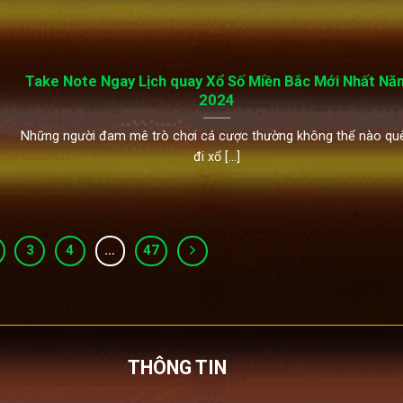
Take Note Ngay Lịch quay Xổ Số Miền Bắc Mới Nhất Nă
2024
Những người đam mê trò chơi cá cược thường không thể nào qu
đi xổ [...]
3
4
…
47
THÔNG TIN