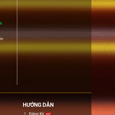
m
ên
HƯỚNG DẪN
Đăng Ký