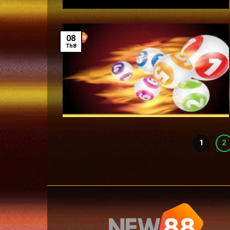
08
Th8
1
2