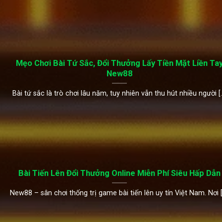
Mẹo Chơi Bài Tứ Sắc, Đổi Thưởng Lấy Tiền Mặt Liền Ta
New88
Bài tứ sắc là trò chơi lâu năm, tuy nhiên vẫn thu hút nhiều người [..
Bài Tiến Lên Đổi Thưởng Online Miễn Phí Siêu Hấp Dẫn
New88 – sân chơi thống trị game bài tiến lên uy tín Việt Nam. Nơi [.