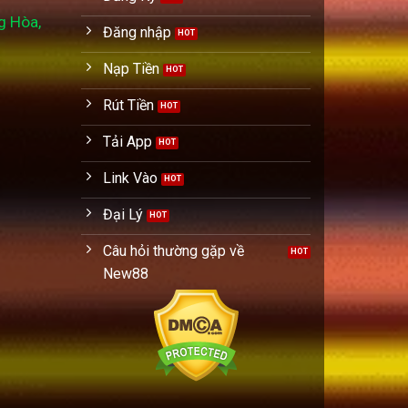
g Hòa,
Đăng nhập
Nạp Tiền
Rút Tiền
Tải App
Link Vào
Đại Lý
Câu hỏi thường gặp về
New88