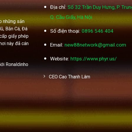
Địa chỉ:
Số 32 Trần Duy Hưng, P. Trun
Q. Cầu Giấy, Hà Nội
cấp những sản
ũ, Bắn Cá, Đá
Số điện thoại:
0896 546 404
 cấp giấy phép
hơi này đã cán
Email:
new88network@gmail.com
Website:
https://www.phyr.us/
ới Ronaldinho
CEO Cao Thanh Lâm