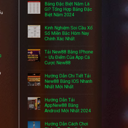
Bảng Đặc Biệt Năm Là
Gì? Tổng Hợp Bảng Đặc
ểu
Biệt Năm 2024
Kinh Nghiệm Soi Cầu Xổ
Số Miền Bắc Hôm Nay
Chính Xác Nhất
Tải New88 Bằng IPhone
c
– Ưu Điểm Của App Cá
Cược New88
u
Hướng Dẫn Chi Tiết Tải
New88 Bằng IOS Nhanh
Nhất Mới Nhất
Hướng Dẫn Tải
AppNew88 Bằng
Android Mới Nhất 2024
Hướng Dẫn Cách Chơi