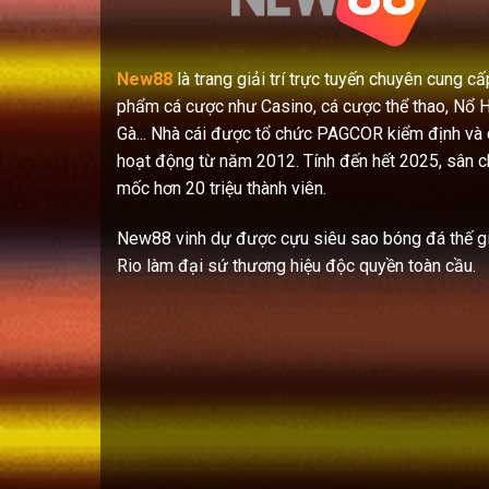
New88
là trang giải trí trực tuyến chuyên cung 
phẩm cá cược như Casino, cá cược thể thao, Nổ H
Gà... Nhà cái được tổ chức PAGCOR kiểm định và
hoạt động từ năm 2012. Tính đến hết 2025, sân c
mốc hơn 20 triệu thành viên.
New88 vinh dự được cựu siêu sao bóng đá thế gi
Rio làm đại sứ thương hiệu độc quyền toàn cầu.