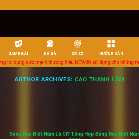
GAME BÀI
ĐÁ GÀ
XỔ SỐ
HƯỚNG DẪN
thương hiệu NEW88 sử dụng cho những mục đích xấu nhằm trục lợi p
AUTHOR ARCHIVES:
CAO THANH LÂM
Bảng Đặc Biệt Năm Là Gì? Tổng Hợp Bảng Đặc Biệt Nă