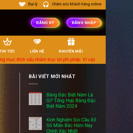
Đại lý
Chăm sóc khách hàng online
ĐĂNG KÝ
ĐĂNG NHẬP
TIN TỨC
LIÊN HỆ
KHUYẾN MÃI
 phi pháp. Vì vậy quý hội viên tuyệt đối không chuyển tiền vào 
BÀI VIẾT MỚI NHẤT
Bảng Đặc Biệt Năm Là
Gì? Tổng Hợp Bảng Đặc
Biệt Năm 2024
Kinh Nghiệm Soi Cầu Xổ
Số Miền Bắc Hôm Nay
Chính Xác Nhất