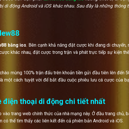
t bị di động Android và iOS khác nhau. Sau đây là những thông t
 New88
w88 bằng ios
. Bên cạnh khả năng đặt cược khi đang di chuyển, 
cược khác nhau, đặt cược trong trận và phát trực tiếp sự kiện th
g chào mừng 100% trận đấu trên khoản tiền gửi đầu tiên lên đến 
 là một cách tuyệt vời để bắt đầu cuộc phiêu lưu cá cược của b
điện thoại di động chi tiết nhất
 vào trang web chính thức của nhà mạng này. Ở đầu trang chủ, b
 có thể tìm thấy các liên kết đến cả phiên bản Android và iOS.