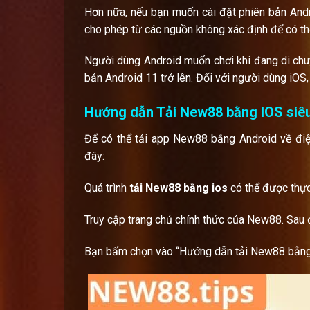
Hơn nữa, nếu bạn muốn cài đặt phiên bản Andro
cho phép từ các nguồn không xác định để có thể
Người dùng Android muốn chơi khi đang di chu
bản Android 11 trở lên. Đối với người dùng iOS
Hướng dẫn Tải New88 bằng IOS siêu
Để có thể tải app New88 bằng Android về điệ
đây:
Quá trình
tải New88 bằng ios
có thể được thực
Truy cập trang chủ chính thức của New88. Sau 
Bạn bấm chọn vào “Hướng dẫn tải New88 bằng