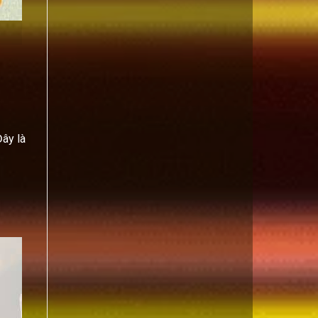
Đây là