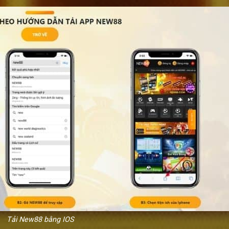
Tải New88 bằng IOS