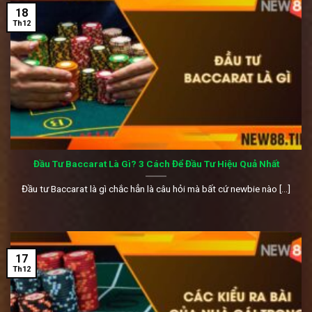
18
Th12
Đầu Tư Baccarat Là Gì? 3 Cách Để Đầu Tư Hiệu Quả Nhất
Đầu tư Baccarat là gì chắc hẳn là câu hỏi mà bất cứ newbie nào [...]
17
Th12