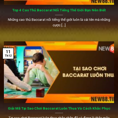
Top 4 Cao Thủ Baccarat Nổi Tiếng Thế Giới Bạn Nên Biết
Những cao thủ Baccarat nổi tiếng thế giới luôn là cái tên mà những
cược [...]
11
Th12
Giải Mã Tại Sao Chơi Baccarat Luôn Thua Và Cách Khắc Phục
Tại sao chơi Baccarat luôn thua chắc chắn đã và đang là thắc mắc