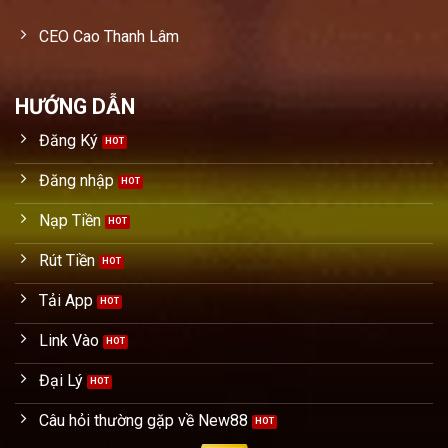
CEO Cao Thanh Lâm
HƯỚNG DẪN
Đăng Ký
Đăng nhập
Nạp Tiền
Rút Tiền
Tải App
Link Vào
Đại Lý
Câu hỏi thường gặp về New88