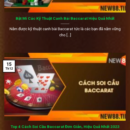
Bật Mí Các Kỹ Thuật Canh Bài Baccarat Hiệu Quả Nhất
Nắm được kỹ thuật canh bài Baccarat tức là các bạn đã nắm vững
cho [...]
15
Th12
Top 4 Cách Soi Cầu Baccarat Đơn Giản, Hiệu Quả Nhất 2023