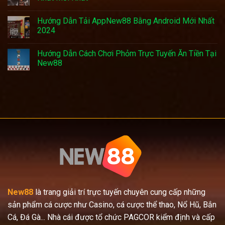
Hướng Dẫn Tải AppNew88 Bằng Android Mới Nhất
2024
Hướng Dẫn Cách Chơi Phỏm Trực Tuyến Ăn Tiền Tại
New88
New88
là trang giải trí trực tuyến chuyên cung cấp những
sản phẩm cá cược như Casino, cá cược thể thao, Nổ Hũ, Bắn
Cá, Đá Gà... Nhà cái được tổ chức PAGCOR kiểm định và cấp