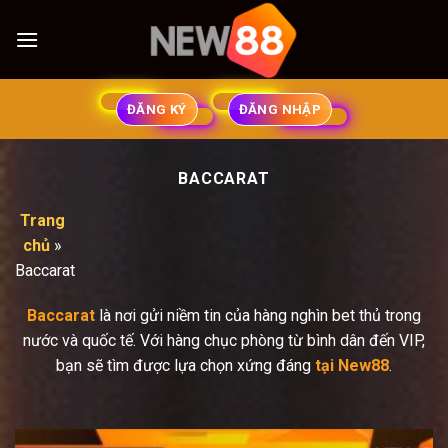
Skip
to
content
ĐĂNG KÝ
ĐĂNG NHẬP
BACCARAT
Trang
chủ
»
Baccarat
Baccarat
là nơi gửi niềm tin của hàng nghìn bet thủ trong
nước và quốc tế. Với hàng chục phòng từ bình dân đến VIP,
bạn sẽ tìm được lựa chọn xứng đáng
tại New88
.