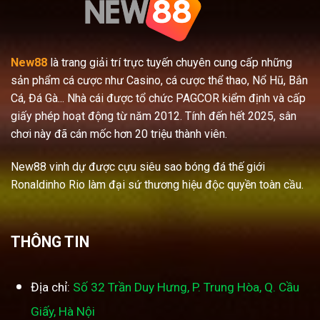
New88
là trang giải trí trực tuyến chuyên cung cấp những
sản phẩm cá cược như Casino, cá cược thể thao, Nổ Hũ, Bắn
Cá, Đá Gà... Nhà cái được tổ chức PAGCOR kiểm định và cấp
giấy phép hoạt động từ năm 2012. Tính đến hết 2025, sân
chơi này đã cán mốc hơn 20 triệu thành viên.
New88 vinh dự được cựu siêu sao bóng đá thế giới
Ronaldinho Rio làm đại sứ thương hiệu độc quyền toàn cầu.
THÔNG TIN
Địa chỉ:
Số 32 Trần Duy Hưng, P. Trung Hòa, Q. Cầu
Giấy, Hà Nội