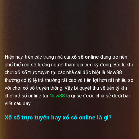
Hiện nay, trên các trang nhà cái
xổ số online
đang trở nên
phổ biến có số lượng người tham gia cực kỳ đông. Bởi lẽ khi
chơi xổ số trực tuyến tại các nhà cái đặc biệt là New88
thường có tỷ lệ trả thưởng rất cao và tiện lợi hơn rất nhiều so
với chơi xổ số truyền thống. Vậy bí quyết thu về tiền tỷ khi
chơi xổ số online tại
New88
là gì sẽ được chia sẻ dưới bài
viết sau đây.
Xổ số trực tuyến hay xổ số online là gì?