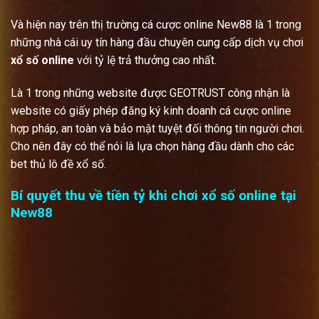
Và hiện nay trên thị trường cá cược online New88 là 1 trong
những nhà cái uy tín hàng đầu chuyên cung cấp dịch vụ chơi
xổ số online
với tỷ lệ trả thưởng cao nhất.
Là 1 trong những website được GEOTRUST công nhận là
website có giấy phép đăng ký kinh doanh cá cược online
hợp pháp, an toàn và bảo mật tuyệt đối thông tin người chơi.
Cho nên đây có thể nói là lựa chọn hàng đầu dành cho các
bet thủ lô đề xổ số.
Bí quyết thu về tiền tỷ khi chơi xổ số online tại
New88