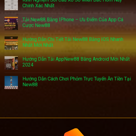
Chính Xác Nhất
Tải New88 Bằng IPhone – Ưu Điểm Của App Cá
Cược New88
Hướng Dẫn Chi Tiết Tải New88 Bằng IOS Nhanh
Nhất Mới Nhất
Hướng Dẫn Tải AppNew88 Bằng Android Mới Nhất
2024
Hướng Dẫn Cách Chơi Phỏm Trực Tuyến Ăn Tiền Tại
New88