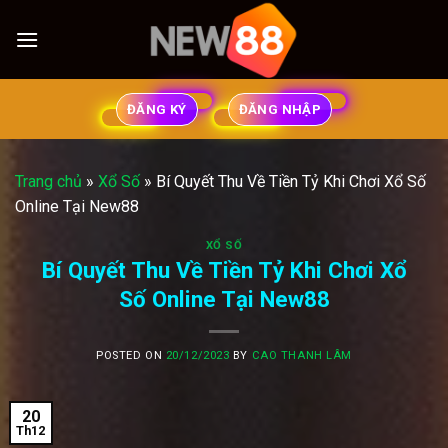
Skip
to
content
ĐĂNG KÝ
ĐĂNG NHẬP
Trang chủ
»
Xổ Số
»
Bí Quyết Thu Về Tiền Tỷ Khi Chơi Xổ Số
Online Tại New88
XỔ SỐ
Bí Quyết Thu Về Tiền Tỷ Khi Chơi Xổ
Số Online Tại New88
POSTED ON
20/12/2023
BY
CAO THANH LÂM
20
Th12