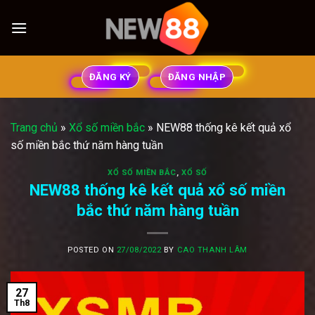
Skip
to
content
ĐĂNG KÝ
ĐĂNG NHẬP
Trang chủ
»
Xổ số miền bắc
»
NEW88 thống kê kết quả xổ
số miền bắc thứ năm hàng tuần
XỔ SỐ MIỀN BẮC
,
XỔ SỐ
NEW88 thống kê kết quả xổ số miền
bắc thứ năm hàng tuần
POSTED ON
27/08/2022
BY
CAO THANH LÂM
27
Th8