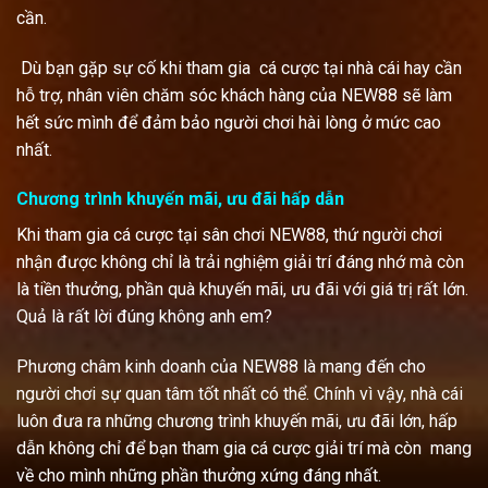
cần.
Dù bạn gặp sự cố khi tham gia cá cược tại nhà cái hay cần
hỗ trợ, nhân viên chăm sóc khách hàng của NEW88 sẽ làm
hết sức mình để đảm bảo người chơi hài lòng ở mức cao
nhất.
Chương trình khuyến mãi, ưu đãi hấp dẫn
Khi tham gia cá cược tại sân chơi NEW88, thứ người chơi
nhận được không chỉ là trải nghiệm giải trí đáng nhớ mà còn
là tiền thưởng, phần quà khuyến mãi, ưu đãi với giá trị rất lớn.
Quả là rất lời đúng không anh em?
Phương châm kinh doanh của NEW88 là mang đến cho
người chơi sự quan tâm tốt nhất có thể. Chính vì vậy, nhà cái
luôn đưa ra những chương trình khuyến mãi, ưu đãi lớn, hấp
dẫn không chỉ để bạn tham gia cá cược giải trí mà còn mang
về cho mình những phần thưởng xứng đáng nhất.