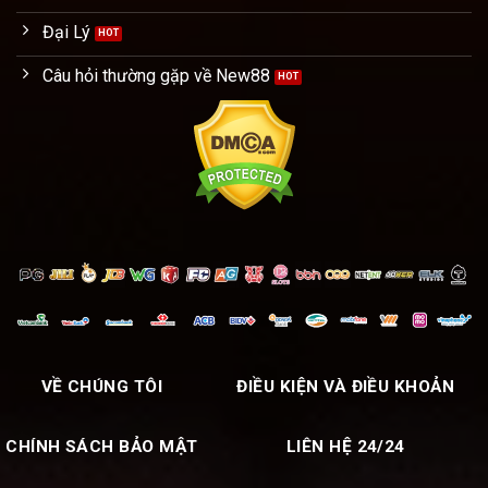
Đại Lý
Câu hỏi thường gặp về New88
VỀ CHÚNG TÔI
ĐIỀU KIỆN VÀ ĐIỀU KHOẢN
CHÍNH SÁCH BẢO MẬT
LIÊN HỆ 24/24