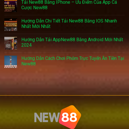
Tải New88 Bằng IPhone – Ưu Điểm Của App Cá
Cược New88
Hướng Dẫn Chi Tiết Tải New88 Bằng IOS Nhanh
Nhất Mới Nhất
Hướng Dẫn Tải AppNew88 Bằng Android Mới Nhất
2024
Hướng Dẫn Cách Chơi Phỏm Trực Tuyến Ăn Tiền Tại
New88