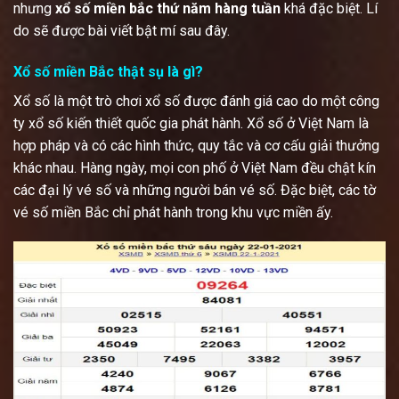
nhưng
xổ số miền bắc thứ năm hàng tuần
khá đặc biệt. Lí
do sẽ được bài viết bật mí sau đây.
Xổ số miền Bắc thật sụ là gì?
Xổ số là một trò chơi xổ số được đánh giá cao do một công
ty xổ số kiến ​​thiết quốc gia phát hành. Xổ số ở Việt Nam là
hợp pháp và có các hình thức, quy tắc và cơ cấu giải thưởng
khác nhau. Hàng ngày, mọi con phố ở Việt Nam đều chật kín
các đại lý vé số và những người bán vé số. Đặc biệt, các tờ
vé số miền Bắc chỉ phát hành trong khu vực miền ấy.