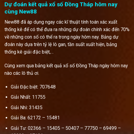
Dự đoán kết quả xổ số Đồng Tháp hôm nay
cùng New88
New88 đã áp dụng ngay các kĩ thuật tính toán xác xuất
thống kê để có thể đưa ra những dự đoán chính xác đến 70%
về những con số có thể ra trong ngày hôm nay. Bảng dự
đoán này dựa trên tỷ lệ lô gan, tần suất xuất hiện, bảng
thống kê giải đặc biệt,…
Cùng xem qua bảng kết quả xổ số Đồng Tháp ngày hôm nay
nào các lô thủ ơi.
Giải Đặc biệt: 707648
Giải Nhất: 11755
Giải Nhì: 31435
Giải Ba: 62172 – 15481
Giải Tư: 02366 – 15405 – 50407 – 77750 – 69499 –