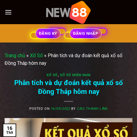
Skip
to
content
ĐĂNG KÝ
ĐĂNG NHẬP
Trang chủ
»
Xổ Số
»
Phân tích và dự đoán kết quả xổ số
Đồng Tháp hôm nay
XỔ SỐ
,
XỔ SỐ MIỀN NAM
Phân tích và dự đoán kết quả xổ số
Đồng Tháp hôm nay
POSTED ON
16/09/2022
BY
CAO THANH LÂM
16
Th9