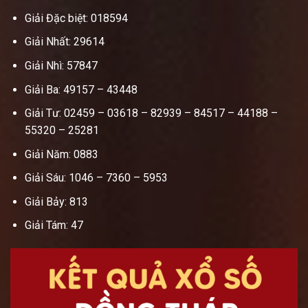
Giải Đặc biệt: 018594
Giải Nhất: 29614
Giải Nhì: 57847
Giải Ba: 49157 – 43448
Giải Tư: 02459 – 03618 – 82939 – 84517 – 44188 –
55320 – 25281
Giải Năm: 0883
Giải Sáu: 1046 – 7360 – 5953
Giải Bảy: 813
Giải Tám: 47