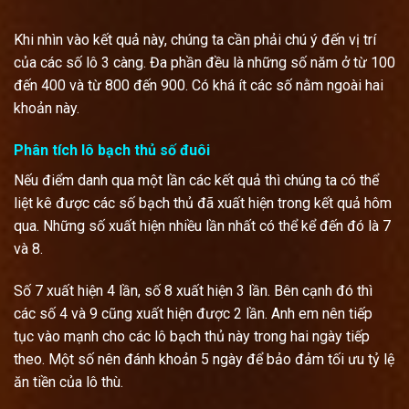
Khi nhìn vào kết quả này, chúng ta cần phải chú ý đến vị trí
của các số lô 3 càng. Đa phần đều là những số năm ở từ 100
đến 400 và từ 800 đến 900. Có khá ít các số nằm ngoài hai
khoản này.
Phân tích lô bạch thủ số đuôi
Nếu điểm danh qua một lần các kết quả thì chúng ta có thể
liệt kê được các số bạch thủ đã xuất hiện trong kết quả hôm
qua. Những số xuất hiện nhiều lần nhất có thể kể đến đó là 7
và 8.
Số 7 xuất hiện 4 lần, số 8 xuất hiện 3 lần. Bên cạnh đó thì
các số 4 và 9 cũng xuất hiện được 2 lần. Anh em nên tiếp
tục vào mạnh cho các lô bạch thủ này trong hai ngày tiếp
theo. Một số nên đánh khoản 5 ngày để bảo đảm tối ưu tỷ lệ
ăn tiền của lô thù.