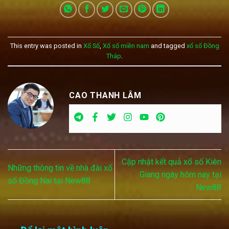
This entry was posted in
Xổ Số
,
Xổ số miền nam
and tagged
xổ số Đồng
Tháp
.
CAO THANH LÂM
Cập nhật kết quả xổ số Kiên
Những thông tin về nhà đài xổ
Giang ngày hôm nay tại
số Đồng Nai tại New88
New88