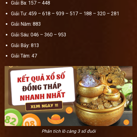
Giải Ba: 157 – 448
Giải Tư: 459 – 618 – 939 – 517 – 188 – 320 – 281
Giải Năm: 883
Giải Sáu: 046 – 360 – 953
Giải Bảy: 813
Giải Tám: 47
Phân tích lô càng 3 số đuôi