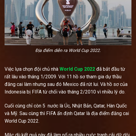
Địa điểm diễn ra World Cup 2022.
Việc lựa chọn đội chủ nhà
World Cup 2022
đã bắt đầu từ
rất lâu vào tháng 1/2009. Với 11 hồ sơ tham gia dự thầu
đăng cai làm nhưng sau đó Mexico đã rút lui. Và hồ sơ của
Indonesia bị FIFA từ chối vào tháng 2/2010 vì nhiều lý do.
Cuối cùng chỉ còn 5 nước là Úc, Nhật Bản, Qatar, Hàn Quốc
và Mỹ. Sau cùng thì FIFA ấn định Qatar là địa điểm đăng cai
World Cup 2022.
Mặc dù kết quả này đã làm nổ ra nhiều cuộc tranh cãi dữ dội