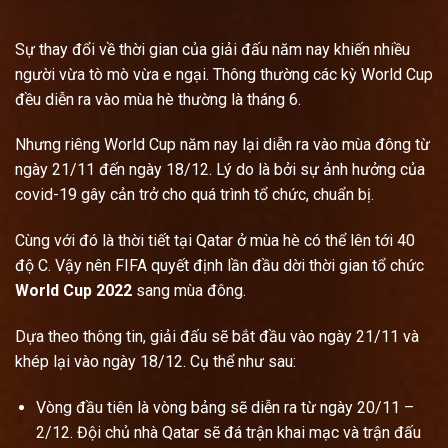
Sự thay đổi về thời gian của giải đấu năm nay khiến nhiều
người vừa tò mò vừa e ngại. Thông thường các kỳ World Cup
đều diễn ra vào mùa hè thường là tháng 6.
Nhưng riêng World Cup năm nay lại diễn ra vào mùa đông từ
ngày 21/11 đến ngày 18/12. Lý do là bởi sự ảnh hưởng của
covid-19 gây cản trở cho quá trình tổ chức, chuẩn bị.
Cùng với đó là thời tiết tại Qatar ở mùa hè có thể lên tới 40
độ C. Vậy nên FIFA quyết định lần đầu dời thời gian tổ chức
World Cup 2022
sang mùa đông.
Dựa theo thông tin, giải đấu sẽ bắt đầu vào ngày 21/11 và
khép lại vào ngày 18/12. Cụ thể như sau:
Vòng đầu tiên là vòng bảng sẽ diễn ra từ ngày 20/11 –
2/12.
Đội chủ nhà Qatar sẽ đá trận khai mạc và trận đấu