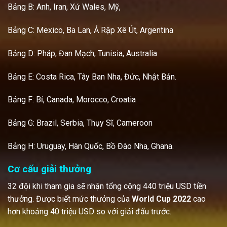
Bảng B: Anh, Iran, Xứ Wales, Mỹ,
Bảng C: Mexico, Ba Lan, Ả Rập Xê Út, Argentina
Bảng D: Pháp, Đan Mạch, Tunisia, Australia
Bảng E: Costa Rica, Tây Ban Nha, Đức, Nhật Bản.
Bảng F: Bỉ, Canada, Morocco, Croatia
Bảng G: Brazil, Serbia, Thụy Sĩ, Cameroon
Bảng H: Uruguay, Hàn Quốc, Bồ Đào Nha, Ghana.
Cơ cấu giải thưởng
32 đội khi tham gia sẽ nhận tổng cộng 440 triệu USD tiền
thưởng. Được biết mức thưởng của
World Cup 2022
cao
hơn khoảng 40 triệu USD so với giải đấu trước.