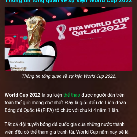
Thông tin tổng quan về sự kiện World Cup 2022
Thông tin tổng quan về sự kiện World Cup 2022.
World Cup 2022
là sự kiện
thể thao
được người dân trên
toàn thế giới mong chờ nhất. Đây là giải đấu do Liên đoàn
Bóng đá Quốc tế (FIFA) tổ chức với chu kì 4 năm 1 lần.
Tất cả đội tuyển bóng đá quốc gia của những nước thành
viên đều có thể tham gia tranh tài. World Cup năm nay sẽ là