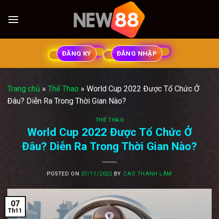
Skip
to
content
ĐĂNG KÝ
ĐĂNG NHẬP
Trang chủ
»
Thể Thao
»
World Cup 2022 Được Tổ Chức Ở
Đâu? Diễn Ra Trong Thời Gian Nào?
THỂ THAO
World Cup 2022 Được Tổ Chức Ở
Đâu? Diễn Ra Trong Thời Gian Nào?
POSTED ON
07/11/2022
BY
CAO THANH LÂM
07
Th11