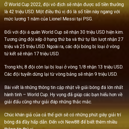
Ở World Cup 2022, đội vô địch sẽ nhận được số tiền thưởng
là 42 triệu USD. Một điều thú vị đó là số tiền này ngang với
mức lương 1 năm của Lionel Messi tại PSG.
Đối với đội á quân World Cup sẽ nhận 30 triệu USD hiện kim.
Tương ứng đội xếp ở hạng thứ ba và thứ tự lần lượt nhận 27
triệu và 25 triệu USD.
Ngoài ra, các đội bóng bị loại ở vòng
tứ kết sẽ nhận 17 triệu USD.
Trong khi, 8 đội còn lại bị loại ở vòng 1/8 nhận 13 triệu USD.
Các đội tuyển dừng lại từ vòng bảng sẽ nhận 9 triệu USD.
Bài viết là những thông tin cập nhật về giải bóng đá lớn nhất
hành tinh – World Cup. Hy vọng đã giúp các bạn hiểu hơn về
giải đấu cũng như giải đáp những thắc mắc.
Chúc khán giả của cả thế giới sẽ có những phút giây giải trí
bóng đá đầy hấp dẫn. Đến với New88 để biết thêm nhiều