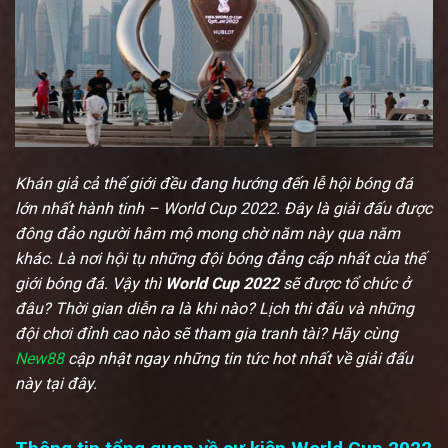
Khán giả cả thế giới đều đang hướng đến lễ hội bóng đá
lớn nhất hành tinh – World Cup 2022. Đây là giải đấu được
đông đảo người hâm mộ mong chờ năm này qua năm
khác. Là nơi hội tụ những đội bóng đẳng cấp nhất của thế
giới bóng đá. Vậy thì
World Cup 2022
sẽ được tổ chức ở
đâu? Thời gian diễn ra là khi nào? Lịch thi đấu và những
đội chơi đỉnh cao nào sẽ tham gia tranh tài? Hãy cùng
New88
cập nhật ngay những tin tức hot nhất về giải đấu
này tại đây.