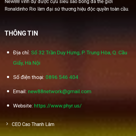
New88 vinh dự được cựu siêu sao bóng đá thế giới
Ronaldinho Rio làm đại sứ thương hiệu độc quyền toàn cầu.
THÔNG TIN
Địa chỉ:
Số 32 Trần Duy Hưng, P. Trung Hòa, Q. Cầu
Giấy, Hà Nội
Số điện thoại:
0896 546 404
Email:
new88network@gmail.com
Website:
https://www.phyr.us/
CEO Cao Thanh Lâm