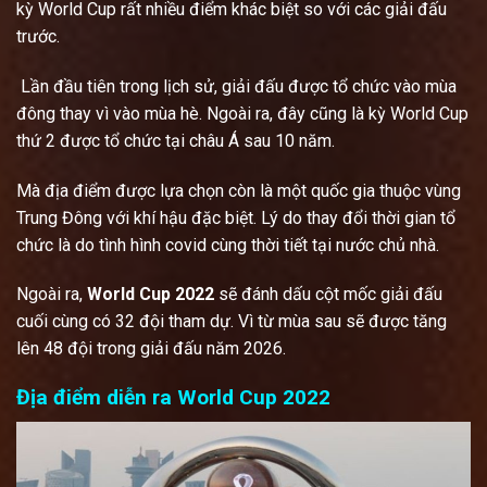
kỳ World Cup rất nhiều điểm khác biệt so với các giải đấu
trước.
Lần đầu tiên trong lịch sử, giải đấu được tổ chức vào mùa
đông thay vì vào mùa hè. Ngoài ra, đây cũng là kỳ World Cup
thứ 2 được tổ chức tại châu Á sau 10 năm.
Mà địa điểm được lựa chọn còn là một quốc gia thuộc vùng
Trung Đông với khí hậu đặc biệt. Lý do thay đổi thời gian tổ
chức là do tình hình covid cùng thời tiết tại nước chủ nhà.
Ngoài ra,
World Cup 2022
sẽ đánh dấu cột mốc giải đấu
cuối cùng có 32 đội tham dự. Vì từ mùa sau sẽ được tăng
lên 48 đội trong giải đấu năm 2026.
Địa điểm diễn ra World Cup 2022