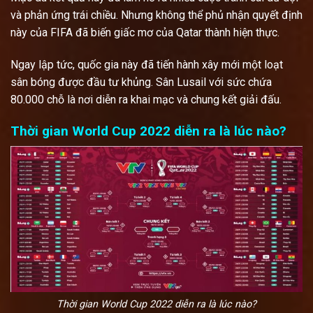
và phản ứng trái chiều. Nhưng không thể phủ nhận quyết định
này của FIFA đã biến giấc mơ của Qatar thành hiện thực.
Ngay lập tức, quốc gia này đã tiến hành xây mới một loạt
sân bóng được đầu tư khủng. Sân Lusail với sức chứa
80.000 chỗ là nơi diễn ra khai mạc và chung kết giải đấu.
Thời gian World Cup 2022 diễn ra là lúc nào?
Thời gian World Cup 2022 diễn ra là lúc nào?