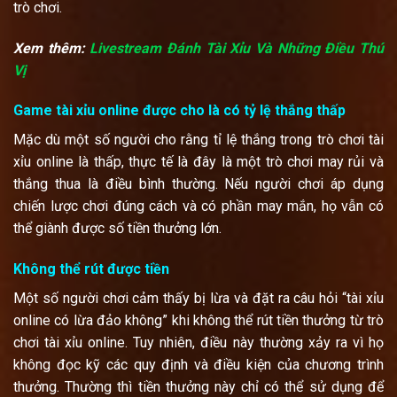
trò chơi.
Xem thêm:
Livestream Đánh Tài Xỉu Và Những Điều Thú
Vị
Game tài xỉu online được cho là có tỷ lệ thắng thấp
Mặc dù một số người cho rằng tỉ lệ thắng trong trò chơi tài
xỉu online là thấp, thực tế là đây là một trò chơi may rủi và
thắng thua là điều bình thường. Nếu người chơi áp dụng
chiến lược chơi đúng cách và có phần may mắn, họ vẫn có
thể giành được số tiền thưởng lớn.
Không thể rút được tiền
Một số người chơi cảm thấy bị lừa và đặt ra câu hỏi “tài xỉu
online có lừa đảo không” khi không thể rút tiền thưởng từ trò
chơi tài xỉu online. Tuy nhiên, điều này thường xảy ra vì họ
không đọc kỹ các quy định và điều kiện của chương trình
thưởng. Thường thì tiền thưởng này chỉ có thể sử dụng để