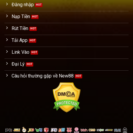
Đăng nhập
Nạp Tiền
Rút Tiền
Tải App
Link Vào
Đại Lý
Câu hỏi thường gặp về New88