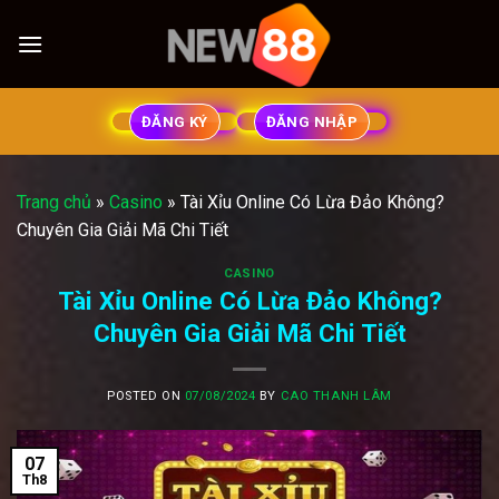
Skip
to
content
ĐĂNG KÝ
ĐĂNG NHẬP
Trang chủ
»
Casino
»
Tài Xỉu Online Có Lừa Đảo Không?
Chuyên Gia Giải Mã Chi Tiết
CASINO
Tài Xỉu Online Có Lừa Đảo Không?
Chuyên Gia Giải Mã Chi Tiết
POSTED ON
07/08/2024
BY
CAO THANH LÂM
07
Th8