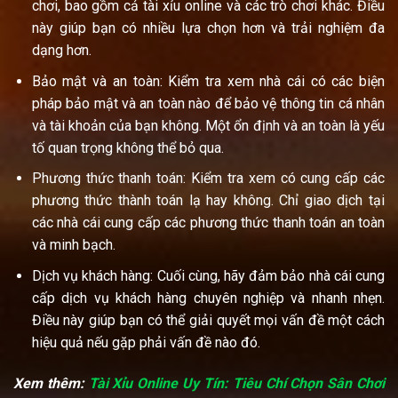
chơi, bao gồm cả tài xỉu online và các trò chơi khác. Điều
này giúp bạn có nhiều lựa chọn hơn và trải nghiệm đa
dạng hơn.
Bảo mật và an toàn: Kiểm tra xem nhà cái có các biện
pháp bảo mật và an toàn nào để bảo vệ thông tin cá nhân
và tài khoản của bạn không. Một ổn định và an toàn là yếu
tố quan trọng không thể bỏ qua.
Phương thức thanh toán: Kiểm tra xem có cung cấp các
phương thức thành toán lạ hay không. Chỉ giao dịch tại
các nhà cái cung cấp các phương thức thanh toán an toàn
và minh bạch.
Dịch vụ khách hàng: Cuối cùng, hãy đảm bảo nhà cái cung
cấp dịch vụ khách hàng chuyên nghiệp và nhanh nhẹn.
Điều này giúp bạn có thể giải quyết mọi vấn đề một cách
hiệu quả nếu gặp phải vấn đề nào đó.
Xem thêm:
Tài Xỉu Online Uy Tín: Tiêu Chí Chọn Sân Chơi