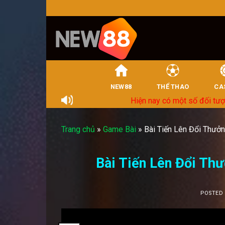
Skip
to
content
NEW88
THỂ THAO
CA
Hiện nay có một số đối tượng lợi dụng sức mạnh thương
Trang chủ
»
Game Bài
»
Bài Tiến Lên Đổi Thưở
Bài Tiến Lên Đổi Th
POSTED