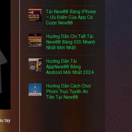
Tải New88 Bằng IPhone
– Ưu Điểm Của App Cá
Cược New88
Hướng Dẫn Chi Tiết Tải
New88 Bằng IOS Nhanh
Nhất Mới Nhất
Hướng Dẫn Tải
AppNew88 Bằng
Android Mới Nhất 2024
Hướng Dẫn Cách Chơi
Phỏm Trực Tuyến Ăn
Tiền Tại New88
ều tay