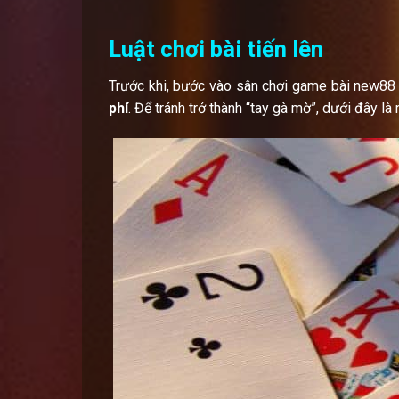
Luật chơi bài tiến lên
Trước khi, bước vào sân chơi game bài new88 
phí
. Để tránh trở thành “tay gà mờ”, dưới đây là