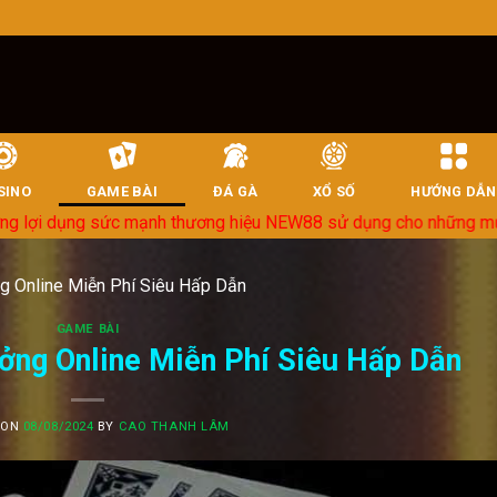
SINO
GAME BÀI
ĐÁ GÀ
XỔ SỐ
HƯỚNG DẪN
 hiệu NEW88 sử dụng cho những mục đích xấu nhằm trục lợi phi ph
ng Online Miễn Phí Siêu Hấp Dẫn
GAME BÀI
ưởng Online Miễn Phí Siêu Hấp Dẫn
 ON
08/08/2024
BY
CAO THANH LÂM