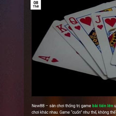
08
Th8
New88 – sân chơi thống trị game
bài tiến lên
u
chơi khác nhau. Game “cuốn” như thế, không thể 