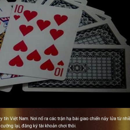
y tín Việt Nam.
Nơi nổ ra các trận hạ bài giao chiến nảy lửa từ nhi
cưỡng lại, đăng ký tài khoản chơi thôi.