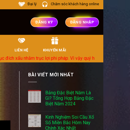
Đại lý
Chăm sóc khách hàng online
ĐĂNG KÝ
ĐĂNG NHẬP
LIÊN HỆ
KHUYẾN MÃI
áp. Vì vậy quý hội viên tuyệt đối không chuyển tiền vào bất kỳ 
BÀI VIẾT MỚI NHẤT
Bảng Đặc Biệt Năm Là
Gì? Tổng Hợp Bảng Đặc
Biệt Năm 2024
Kinh Nghiệm Soi Cầu Xổ
Số Miền Bắc Hôm Nay
Chính Xác Nhất