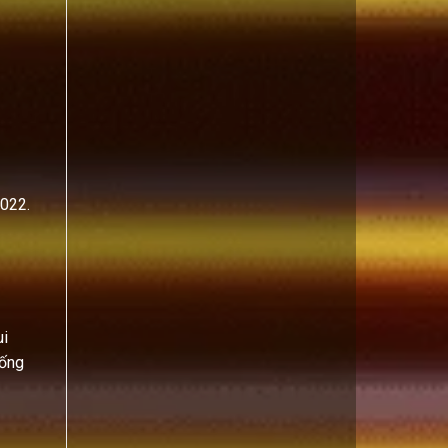
2022.
ui
hống