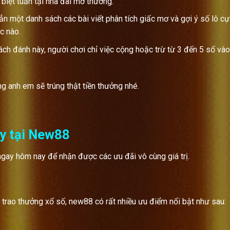
biệt tuần tại nhà đài mở thưởng.
n một danh sách các bài viết phân tích giấc mơ và gợi ý số lô cự
úc nào.
ách đánh này, người chơi chỉ việc cộng hoặc trừ từ 3 đến 5 số vào
g anh em sẽ trúng thật tiền thưởng nhé.
y tại New88
ngay hôm nay để nhận được các ưu đãi vô cùng giá trị.
 trao thưởng xổ số, new88 có rất nhiều ưu điểm nổi bật như sau: