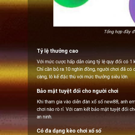
Tổng hợp đầy đủ
Tỷ lệ thưởng cao
Với mức cược hấp dẫn cùng tỷ lệ quy đổi có 1
Chỉ cần bỏ ra 10 nghìn đồng, người chơi đã có 
càng, lô kế đặc thù với mức thưởng siêu lớn.
Bảo mật tuyệt đối cho người chơi
Khi tham gia vào diễn đàn xổ số new88, anh em
chơi nào rò rỉ. Với cam kết bảo mật tuyệt đối 
an ninh.
Có đa dạng kèo chơi xổ số