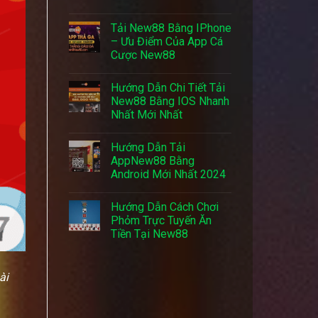
Tải New88 Bằng IPhone
– Ưu Điểm Của App Cá
Cược New88
Hướng Dẫn Chi Tiết Tải
New88 Bằng IOS Nhanh
Nhất Mới Nhất
Hướng Dẫn Tải
AppNew88 Bằng
Android Mới Nhất 2024
Hướng Dẫn Cách Chơi
Phỏm Trực Tuyến Ăn
Tiền Tại New88
ài