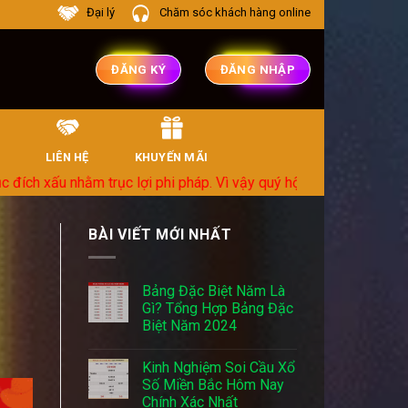
Đại lý
Chăm sóc khách hàng online
ĐĂNG KÝ
ĐĂNG NHẬP
LIÊN HỆ
KHUYẾN MÃI
pháp. Vì vậy quý hội viên tuyệt đối không chuyển tiền vào bất k
BÀI VIẾT MỚI NHẤT
Bảng Đặc Biệt Năm Là
Gì? Tổng Hợp Bảng Đặc
Biệt Năm 2024
Kinh Nghiệm Soi Cầu Xổ
Số Miền Bắc Hôm Nay
Chính Xác Nhất