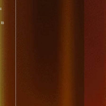
c
 lô