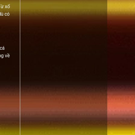
Từ xổ
dù có
 cá
ng về