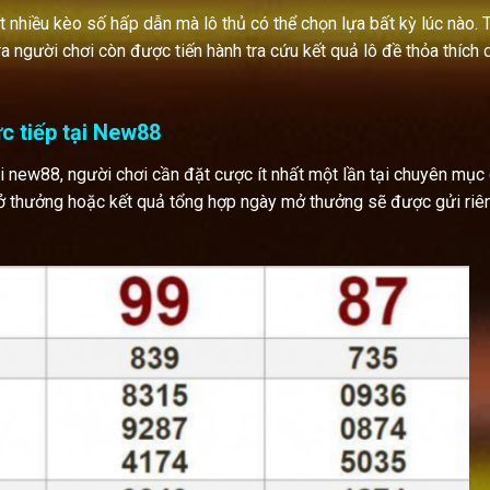
t nhiều kèo số hấp dẫn mà lô thủ có thể chọn lựa bất kỳ lúc nào. 
a người chơi còn được tiến hành tra cứu kết quả lô đề thỏa thích 
c tiếp tại New88
ại new88, người chơi cần đặt cược ít nhất một lần tại chuyên mục
mở thưởng hoặc kết quả tổng hợp ngày mở thưởng sẽ được gửi riê