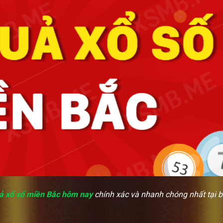
ả xổ số miền Bắc
hôm nay
chính xác và nhanh chóng nhất tại b