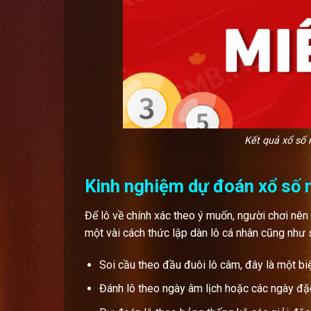
Kết quả xổ số 
Kinh nghiệm dự đoán xổ số 
Để lô về chính xác theo ý muốn, người chơi nên 
một vài cách thức lập dàn lô cá nhân cũng như 
Soi cầu theo đầu đuôi lô câm, đây là một bi
Đánh lô theo ngày âm lịch hoặc các ngày đặc