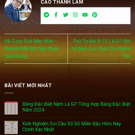
CAO THANH LÂM
Vé Cược Slot May Mắn –
Thứ Tự Bài Xì Tố Là Gì? Bật
Khuyến Mãi Bất Ngờ Nhận
Mí Mẹo Cực Chất Cho Game
Quà Khủng
Thủ
BÀI VIẾT MỚI NHẤT
Bảng Đặc Biệt Năm Là Gì? Tổng Hợp Bảng Đặc Biệt
Năm 2024
Kinh Nghiệm Soi Cầu Xổ Số Miền Bắc Hôm Nay
Chính Xác Nhất