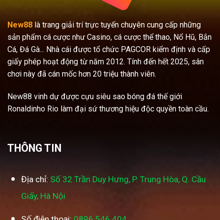
New88
là trang giải trí trực tuyến chuyên cung cấp những
sản phẩm cá cược như Casino, cá cược thể thao, Nổ Hũ, Bắn
Cá, Đá Gà... Nhà cái được tổ chức PAGCOR kiểm định và cấp
giấy phép hoạt động từ năm 2012. Tính đến hết 2025, sân
chơi này đã cán mốc hơn 20 triệu thành viên.
New88 vinh dự được cựu siêu sao bóng đá thế giới
Ronaldinho Rio làm đại sứ thương hiệu độc quyền toàn cầu.
THÔNG TIN
Địa chỉ:
Số 32 Trần Duy Hưng, P. Trung Hòa, Q. Cầu
Giấy, Hà Nội
Số điện thoại:
0896 546 404