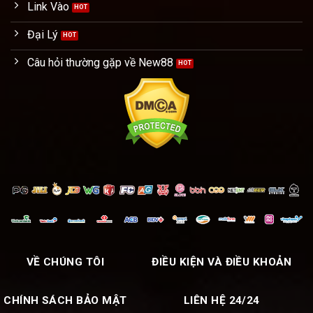
Link Vào
Đại Lý
Câu hỏi thường gặp về New88
VỀ CHÚNG TÔI
ĐIỀU KIỆN VÀ ĐIỀU KHOẢN
CHÍNH SÁCH BẢO MẬT
LIÊN HỆ 24/24