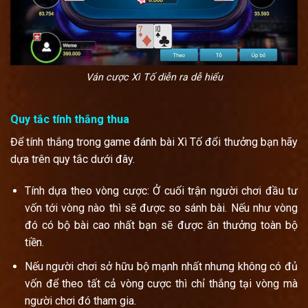
Ván cược Xì Tố diễn ra dễ hiểu
Quy tắc tính thắng thua
Để tính thắng trong game đánh bài Xì Tố đổi thưởng bạn hãy
dựa trên quy tắc dưới đây.
Tính dựa theo vòng cược: Ở cuối trận người chơi đầu tư
vốn tới vòng nào thì sẽ được so sánh bài. Nếu như vòng
đó có bộ bài cao nhất bạn sẽ được ăn thưởng toàn bộ
tiền.
Nếu người chơi sở hữu bộ mạnh nhất nhưng không có đủ
vốn để theo tất cả vòng cược thì chỉ thắng tại vòng mà
người chơi đó tham gia.