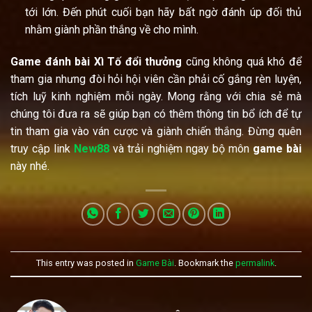
tới lớn. Đến phút cuối bạn hãy bất ngờ đánh úp đối thủ
nhằm giành phần thắng về cho mình.
Game đánh bài Xì Tố đổi thưởng
cũng không quá khó để
tham gia nhưng đòi hỏi hội viên cần phải cố gắng rèn luyện,
tích luỹ kinh nghiệm mỗi ngày. Mong rằng với chia sẻ mà
chúng tôi đưa ra sẽ giúp bạn có thêm thông tin bổ ích để tự
tin tham gia vào ván cược và giành chiến thắng. Đừng quên
truy cập link
New88
và trải nghiệm ngay bộ môn
game bài
này nhé.
This entry was posted in
Game Bài
. Bookmark the
permalink
.