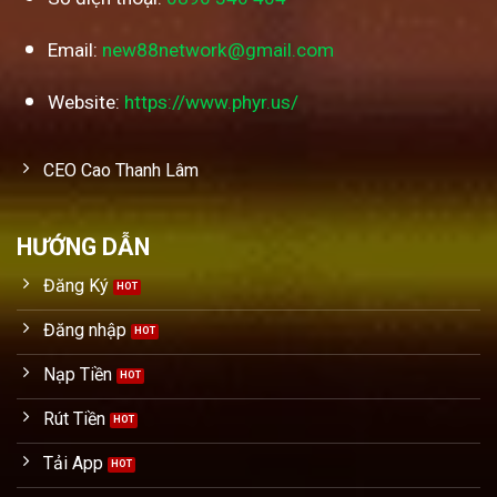
Email:
new88network@gmail.com
Website:
https://www.phyr.us/
CEO Cao Thanh Lâm
HƯỚNG DẪN
Đăng Ký
Đăng nhập
Nạp Tiền
Rút Tiền
Tải App