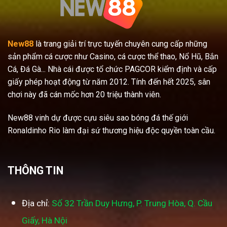
New88
là trang giải trí trực tuyến chuyên cung cấp những
sản phẩm cá cược như Casino, cá cược thể thao, Nổ Hũ, Bắn
Cá, Đá Gà... Nhà cái được tổ chức PAGCOR kiểm định và cấp
giấy phép hoạt động từ năm 2012. Tính đến hết 2025, sân
chơi này đã cán mốc hơn 20 triệu thành viên.
New88 vinh dự được cựu siêu sao bóng đá thế giới
Ronaldinho Rio làm đại sứ thương hiệu độc quyền toàn cầu.
THÔNG TIN
Địa chỉ:
Số 32 Trần Duy Hưng, P. Trung Hòa, Q. Cầu
Giấy, Hà Nội