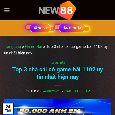
Skip
to
content
ĐĂNG KÝ
ĐĂNG NHẬP
Trang chủ
»
Game Bài
»
Top 3 nhà cái có game bài 1102 uy
tín nhất hiện nay
GAME BÀI
Top 3 nhà cái có game bài 1102 uy
tín nhất hiện nay
POSTED ON
24/08/2022
BY
CAO THANH LÂM
24
Th8