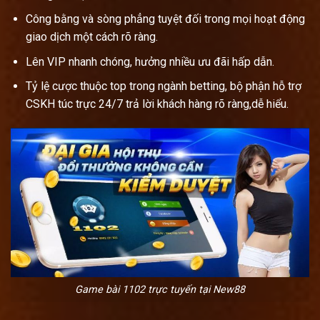
Công bằng và sòng phẳng tuyệt đối trong mọi hoạt động
giao dịch một cách rõ ràng.
Lên VIP nhanh chóng, hưởng nhiều ưu đãi hấp dẫn.
Tỷ lệ cược thuộc top trong ngành betting, bộ phận hỗ trợ
CSKH túc trực 24/7 trả lời khách hàng rõ ràng,dễ hiểu.
Game bài 1102 trực tuyến tại New88