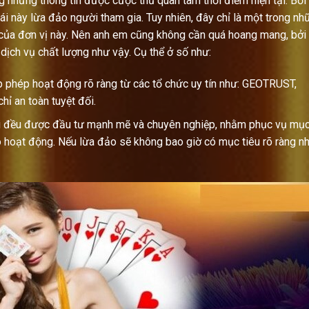
 những thông tin được cược thủ quan tâm thời điểm hiện tại. Bởi 
cái này lừa đảo người tham gia. Tuy nhiên, đây chỉ là một trong nh
ủ của đơn vị này. Nên anh em cũng không cần quá hoang mang, bởi
 dịch vụ chất lượng như vậy. Cụ thể ở số như:
phép hoạt động rõ ràng từ các tổ chức uy tín như: GEOTRUST,
hỉ an toàn tuyệt đối.
cái đều được đầu tư mạnh mẽ và chuyên nghiệp, nhằm phục vụ mục
 hoạt động. Nếu lừa đảo sẽ không bao giờ có mục tiêu rõ ràng n