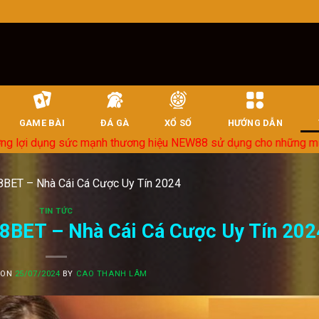
GAME BÀI
ĐÁ GÀ
XỔ SỐ
HƯỚNG DẪN
hiệu NEW88 sử dụng cho những mục đích xấu nhằm trục lợi phi phá
8BET – Nhà Cái Cá Cược Uy Tín 2024
TIN TỨC
F8BET – Nhà Cái Cá Cược Uy Tín 202
 ON
25/07/2024
BY
CAO THANH LÂM