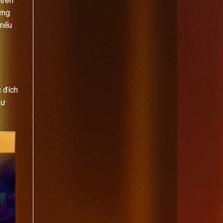
trên
ững
 nếu
 đích
hư