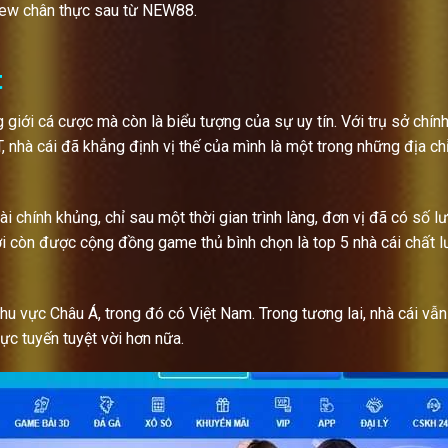
view chân thực sau từ NEW88.
t
 giới cá cược mà còn là biểu tượng của sự uy tín. Với trụ sở chính
hà cái đã khẳng định vị thế của mình là một trong những địa ch
 chính khủng, chỉ sau một thời gian trình làng, đơn vị đã có số l
ơi còn được cộng đồng game thủ bình chọn là top 5 nhà cái chất 
hu vực Châu Á, trong đó có Việt Nam. Trong tương lai, nhà cái vẫn
rực tuyến tuyệt vời hơn nữa.