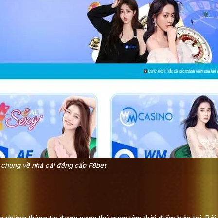
 chung về nhà cái đẳng cấp F8bet