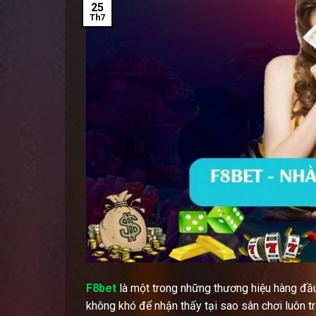
25
Th7
F8bet
là một trong những thương hiệu hàng đầu 
không khó để nhận thấy tại sao sân chơi luôn t