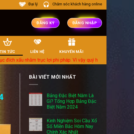
Đại lý
Chăm sóc khách hàng online
ĐĂNG KÝ
ĐĂNG NHẬP
TIN TỨC
LIÊN HỆ
KHUYẾN MÃI
p. Vì vậy quý hội viên tuyệt đối không chuyển tiền vào bất kỳ t
BÀI VIẾT MỚI NHẤT
4
Bảng Đặc Biệt Năm Là
Gì? Tổng Hợp Bảng Đặc
Biệt Năm 2024
Kinh Nghiệm Soi Cầu Xổ
Số Miền Bắc Hôm Nay
Chính Xác Nhất