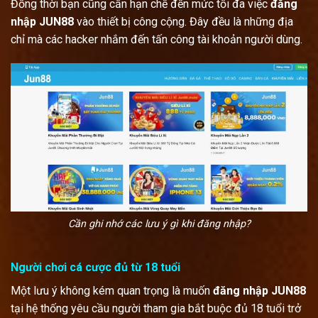
Đồng thời bạn cũng cần hạn chế đến mức tối đa việc
đăng
nhập JUN88
vào thiết bị công cộng. Đây đều là những địa
chỉ mà các hacker nhắm đến tấn công tài khoản người dùng.
Cần ghi nhớ các lưu ý gì khi đăng nhập?
Người chơi cá cược đủ từ 18 tuổi
Một lưu ý không kém quan trọng là muốn
đăng nhập JUN88
tại hệ thống yêu cầu người tham gia bắt buộc đủ 18 tuổi trở