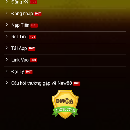
Đăng Ký
Đăng nhập
Nạp Tiền
Rút Tiền
Tải App
Link Vào
Đại Lý
Câu hỏi thường gặp về New88