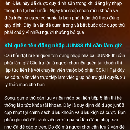
lên. Điều này đã được quy định sẵn trong khi đăng ký nhập
thông tin tại biểu mẫu. Ngay khi chấp nhận điều khoản và
điều kiện cá cược có nghĩa là bạn phải tuân thủ theo đúng
quy định. Đây là vấn đề quan trọng và bắt buộc các cược thủ
phải chú ý vì nhiều người thường bỏ qua.
Khi quên tên đăng nhập JUN88 thì cần làm gì?
Câu hỏi đặt ra khi quên tên đăng nhập nhà cái JUN88 thì cần
phải làm gì? Câu trả lời là người chơi nếu quên tài khoản thì
lập tức liên hệ với chuyên viên thuộc bộ phận CSKH. Tại đây
sẽ có tư vấn viên trực tiếp làm việc giúp hỗ trợ giải quyết, xử
lý thắc mắc cho bạn.
Song, game thủ cần lưu ý nếu nhập sai liên tiếp 5 lần thì hệ
thống lập tức khóa tài khoản. Đây là quy định đã được jun88
cập nhật tại chính sách điều khoản và điều kiện cá cược. Bạn
phải ghi nhớ để tránh việc vượt quá số lần đăng nhập sai
như đã đề cập ở trên. Do đó mà người chơi cần lưu ý vấn đề