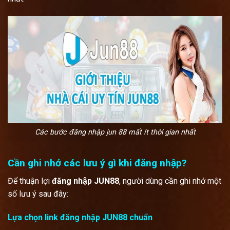
Các bước đăng nhập jun 88 mất ít thời gian nhất
Cần ghi nhớ các lưu ý gì khi đăng nhập?
Để thuận lợi
đăng nhập JUN88
, người dùng cần ghi nhớ một
số lưu ý sau đây:
Lựa chọn link đăng nhập JUN88 chuẩn