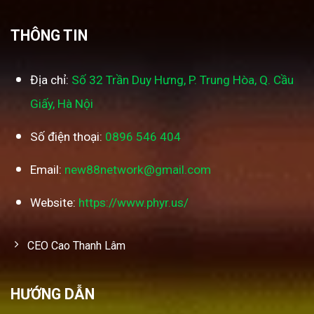
THÔNG TIN
Địa chỉ:
Số 32 Trần Duy Hưng, P. Trung Hòa, Q. Cầu
Giấy, Hà Nội
Số điện thoại:
0896 546 404
Email:
new88network@gmail.com
Website:
https://www.phyr.us/
CEO Cao Thanh Lâm
HƯỚNG DẪN