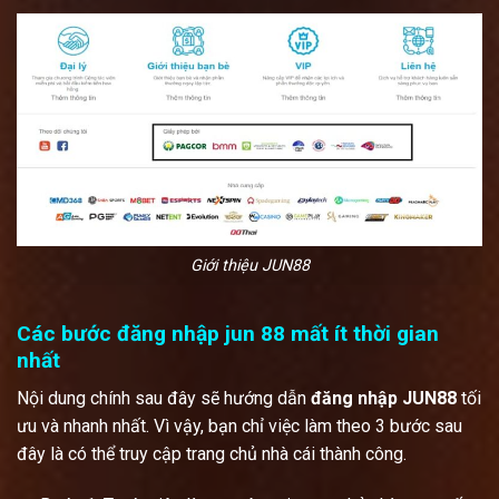
Giới thiệu JUN88
Các bước đăng nhập jun 88 mất ít thời gian
nhất
Nội dung chính sau đây sẽ hướng dẫn
đăng nhập JUN88
tối
ưu và nhanh nhất. Vì vậy, bạn chỉ việc làm theo 3 bước sau
đây là có thể truy cập trang chủ nhà cái thành công.