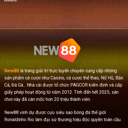
New88
là trang giải trí trực tuyến chuyên cung cấp những
sản phẩm cá cược như Casino, cá cược thể thao, Nổ Hũ, Bắn
Cá, Đá Gà... Nhà cái được tổ chức PAGCOR kiểm định và cấp
giấy phép hoạt động từ năm 2012. Tính đến hết 2025, sân
chơi này đã cán mốc hơn 20 triệu thành viên.
New88 vinh dự được cựu siêu sao bóng đá thế giới
Ronaldinho Rio làm đại sứ thương hiệu độc quyền toàn cầu.