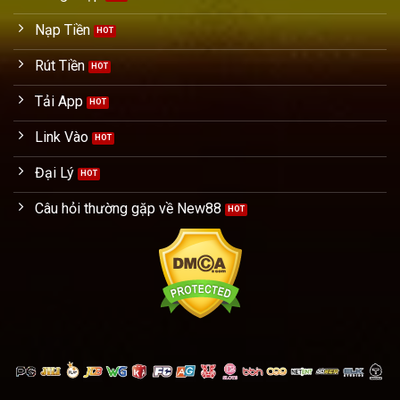
Nạp Tiền
Rút Tiền
Tải App
Link Vào
Đại Lý
Câu hỏi thường gặp về New88