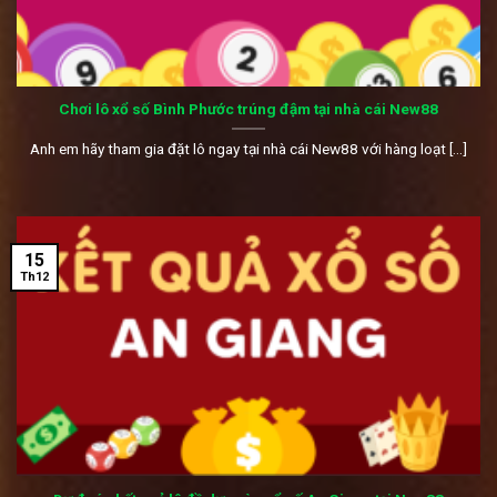
Chơi lô xổ số Bình Phước trúng đậm tại nhà cái New88
Anh em hãy tham gia đặt lô ngay tại nhà cái New88 với hàng loạt [...]
15
Th12