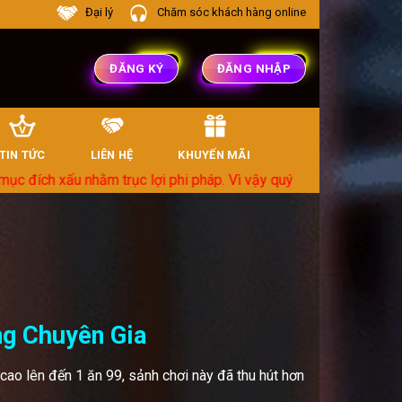
Đại lý
Chăm sóc khách hàng online
ĐĂNG KÝ
ĐĂNG NHẬP
TIN TỨC
LIÊN HỆ
KHUYẾN MÃI
phi pháp. Vì vậy quý hội viên tuyệt đối không chuyển tiền vào b
ng Chuyên Gia
cao lên đến 1 ăn 99, sảnh chơi này đã thu hút hơn