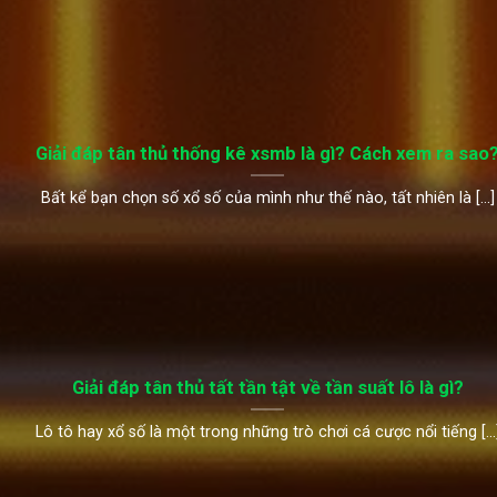
Giải đáp tân thủ thống kê xsmb là gì? Cách xem ra sao
Bất kể bạn chọn số xổ số của mình như thế nào, tất nhiên là [...]
Giải đáp tân thủ tất tần tật về tần suất lô là gì?
Lô tô hay xổ số là một trong những trò chơi cá cược nổi tiếng [...