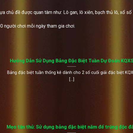
 chủ đề được quan tâm như: Lô gan, lô xiên, bạch thủ lô, xổ số si
00 người chơi mỗi ngày tham gia chơi.
Hướng Dẫn Sử Dụng Bảng Đặc Biệt Tuần Dự Đoán KQX
Bảng đặc biệt tuần thống kê dành cho 2 số cuối giải đặc biệt KQ
[...]
Mẹo tân thủ: Sử dụng bảng đặc biệt năm để trúng độc đ