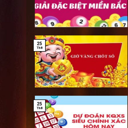
25
Th8
25
Th8