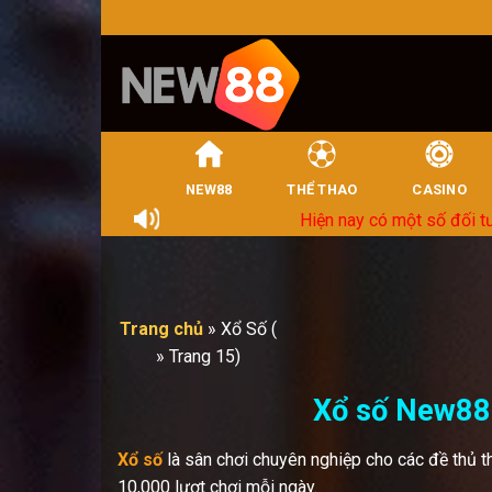
Skip
to
content
NEW88
THỂ THAO
CASINO
Hiện nay có một số đối tượng lợi dụng sức mạnh 
Trang chủ
»
Xổ Số
(
» Trang 15)
Xổ số New88 
Xổ số
là sân chơi chuyên nghiệp cho các đề thủ th
10,000 lượt chơi mỗi ngày.