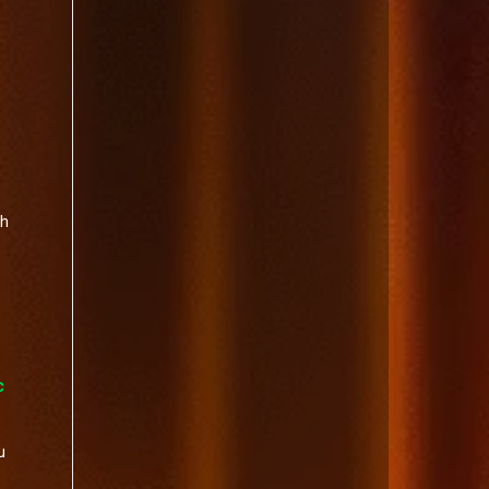
ch
c
u