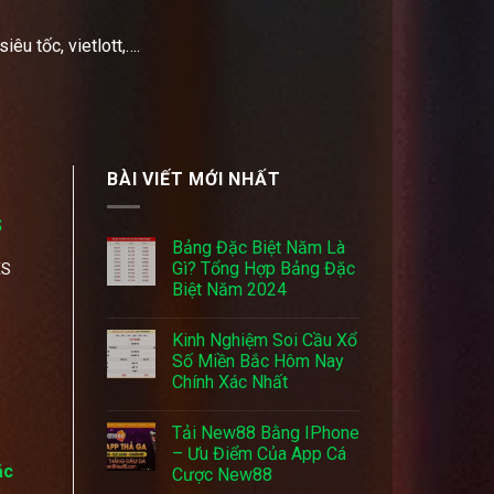
êu tốc, vietlott,….
BÀI VIẾT MỚI NHẤT
S
Bảng Đặc Biệt Năm Là
Gì? Tổng Hợp Bảng Đặc
XS
Biệt Năm 2024
Kinh Nghiệm Soi Cầu Xổ
Số Miền Bắc Hôm Nay
Chính Xác Nhất
Tải New88 Bằng IPhone
– Ưu Điểm Của App Cá
ắc
Cược New88