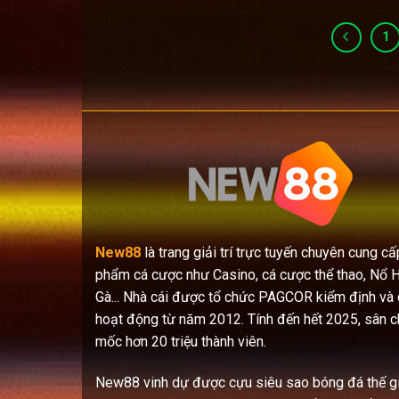
1
New88
là trang giải trí trực tuyến chuyên cung 
phẩm cá cược như Casino, cá cược thể thao, Nổ H
Gà... Nhà cái được tổ chức PAGCOR kiểm định và
hoạt động từ năm 2012. Tính đến hết 2025, sân c
mốc hơn 20 triệu thành viên.
New88 vinh dự được cựu siêu sao bóng đá thế gi