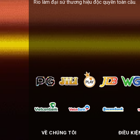
Rio làm đại sứ thương hiệu độc quyền toàn cầu.
VỀ CHÚNG TÔI
ĐIỀU KI