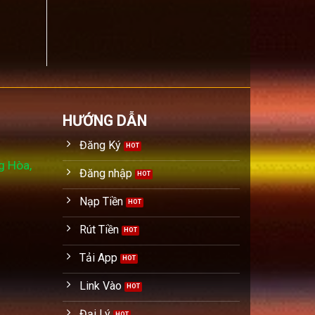
HƯỚNG DẪN
Đăng Ký
g Hòa,
Đăng nhập
Nạp Tiền
Rút Tiền
Tải App
Link Vào
Đại Lý