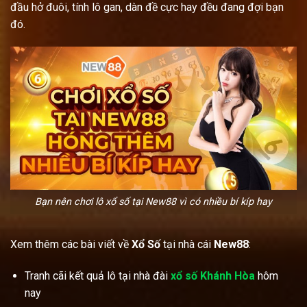
đầu hở đuôi, tính lô gan, dàn đề cực hay đều đang đợi bạn
đó.
Bạn nên chơi lô xổ số tại New88 vì có nhiều bí kíp hay
Xem thêm các bài viết về
Xổ Số
tại nhà cái
New88
:
Tranh cãi kết quả lô tại nhà đài
xổ số Khánh Hòa
hôm
nay