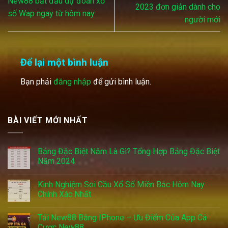
New88 bắt đầu dự đoán xổ
2023 đơn giản dành cho
số Wap ngay từ hôm nay
người mới
Để lại một bình luận
Bạn phải
đăng nhập
để gửi bình luận.
BÀI VIẾT MỚI NHẤT
Bảng Đặc Biệt Năm Là Gì? Tổng Hợp Bảng Đặc Biệt
Năm 2024
Kinh Nghiệm Soi Cầu Xổ Số Miền Bắc Hôm Nay
Chính Xác Nhất
Tải New88 Bằng IPhone – Ưu Điểm Của App Cá
Cược New88