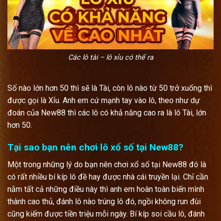
Các lô tài – lô xỉu có thể ra
Số nào lớn hơn 50 thì sẽ là Tài, còn lô nào từ 50 trở xuống thì
được gọi là Xỉu. Anh em cứ mạnh tay vào lô, theo như dự
đoán của New88 thì các lô có khả năng cao ra là lô Tài, lớn
hơn 50.
Tại sao bạn nên chơi lô xổ số tại New88?
Một trong những lý do bạn nên chơi xổ số tại New88 đó là
có rất nhiều bí kíp lô đề hay được nhà cái truyền lại. Chỉ cần
nắm tất cả những điều này thì anh em hoàn toàn biến mình
thành cao thủ, đánh lô nào trúng lô đó, ngồi không run đùi
cũng kiếm được tiền triệu mỗi ngày. Bí kíp soi cầu lô, đánh