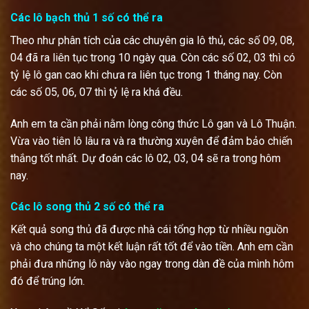
Các lô bạch thủ 1 số có thể ra
Theo như phân tích của các chuyên gia lô thủ, các số 09, 08,
04 đã ra liên tục trong 10 ngày qua. Còn các số 02, 03 thì có
tỷ lệ lô gan cao khi chưa ra liên tục trong 1 tháng nay. Còn
các số 05, 06, 07 thì tỷ lệ ra khá đều.
Anh em ta cần phải nằm lòng công thức Lô gan và Lô Thuận.
Vừa vào tiên lô lâu ra và ra thường xuyên để đảm bảo chiến
thắng tốt nhất. Dự đoán các lô 02, 03, 04 sẽ ra trong hôm
nay.
Các lô song thủ 2 số có thể ra
Kết quả song thủ đã được nhà cái tổng hợp từ nhiều nguồn
và cho chúng ta một kết luận rất tốt để vào tiền. Anh em cần
phải đưa những lô này vào ngay trong dàn đề của mình hôm
đó để trúng lớn.