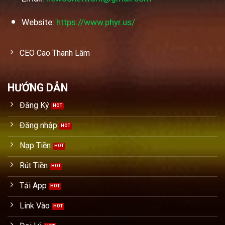
Website:
https://www.phyr.us/
CEO Cao Thanh Lâm
HƯỚNG DẪN
Đăng Ký
Đăng nhập
Nạp Tiền
Rút Tiền
Tải App
Link Vào