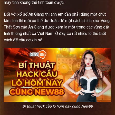
máy tính không thể tính toán được.
Đối với xổ số An Giang thì anh em cần phải dùng một chút
tâm linh thì mới có thể dự đoán đề một cách chính xác. Vùng
Thất Sơn của An Giang được xem là một trong các vùng đất
linh thiêng nhất cả Việt Nam. Ở đây có rất nhiều lô thủ biết
cách để cầu cơ xin số.
Bí thuật hack cầu lô hôm nay cùng New88