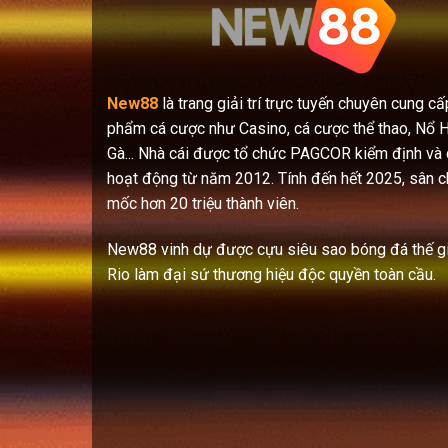
New88
là trang giải trí trực tuyến chuyên cung 
phẩm cá cược như Casino, cá cược thể thao, Nổ H
Gà... Nhà cái được tổ chức PAGCOR kiểm định và
hoạt động từ năm 2012. Tính đến hết 2025, sân c
mốc hơn 20 triệu thành viên.
New88 vinh dự được cựu siêu sao bóng đá thế gi
Rio làm đại sứ thương hiệu độc quyền toàn cầu.