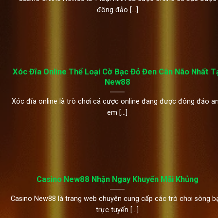
đông đảo [...]
Xóc Đĩa Online Thể Loại Cờ Bạc Đỏ Đen Cân Não Nhất T
New88
Xóc đĩa online là trò chơi cá cược online đang được đông đảo a
em [...]
Casino New88 Nhận Ngay Khuyến Mãi Khủng
Casino New88 là trang web chuyên cung cấp các trò chơi sòng b
trực tuyến [...]