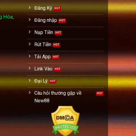
Đăng Ký
g Hòa,
Đăng nhập
Nạp Tiền
Rút Tiền
Tải App
Link Vào
Đại Lý
Câu hỏi thường gặp về
New88