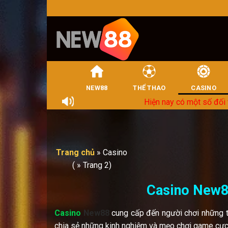
Skip
to
content
NEW88
THỂ THAO
CASINO
Hiện nay có một số đối tượng lợi dụng sức
Trang chủ
»
Casino
( » Trang 2)
Casino New8
Casino
New88
cung cấp đến người chơi những tựa 
chia sẻ những kinh nghiệm và mẹo chơi game cực