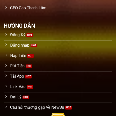
CEO Cao Thanh Lâm
HƯỚNG DẪN
Đăng Ký
Đăng nhập
Nạp Tiền
Rút Tiền
Tải App
Link Vào
Đại Lý
Câu hỏi thường gặp về New88