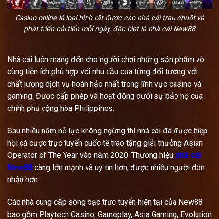
Casino online là loại hình rất được các nhà cái trau chuốt và
phát triển cải tiến mỗi ngày, đặc biệt là nhà cái New88
Nhà cái luôn mang đến cho người chơi những sản phẩm vô
cùng tiện ích phù hợp với nhu cầu của từng đối tượng với
chất lượng dịch vụ hoàn hảo nhất trong lĩnh vực casino và
gaming. Được cấp phép và hoạt động dưới sự bảo hộ của
chính phủ cộng hòa Philippines.
Sau nhiều năm nỗ lực không ngừng thì nhà cái đã được hiệp
hội cá cược trực tuyến quốc tế trao tặng giải thưởng Asian
Operator of The Year vào năm 2020. Thương hiệu
nhà cái
New88
càng lớn mạnh và uy tín hơn, được nhiều người đón
nhận hơn.
Các nhà cung cấp sòng bạc trực tuyến hiện tại của New88
bao gồm Playtech Casino, Gameplay, Asia Gaming, Evolution