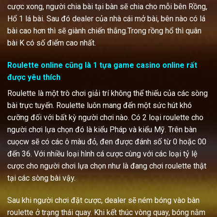
cược xong, người chia bài tại bàn sẽ chia cho mỗi bên Rồng,
Hổ 1 lá bài. Sau đó dealer của nhà cái mở bài, bên nào có lá
bài cao hơn thì sẽ giành chiến thắng.Trong rồng hổ thì quân
bài K có số điểm cao nhất.
Roulette online cũng là 1 tựa game casino online rất
được yêu thích
Roulette là một trò chơi giải trí không thể thiếu của các sòng
bài trực tuyến. Roulette luôn mang đến một sức hút khó
cưỡng đối với bất kỳ người chơi nào. Có 2 loại roulette cho
người chơi lựa chọn đó là kiểu Pháp và kiểu Mỹ. Trên bàn
cuọcw sẽ có các ô màu đỏ, đen được đánh số từ 0 hoặc 00
đến 36. Với nhiều loại hình cá cược cùng với các loại tỷ lệ
cược cho người chơi lựa chọn như là đang chơi roulette thật
tại các sòng bài vậy.
Sau khi người chơi đặt cược, dealer sẽ ném bóng vào bàn
roulette ở trạng thái quay. Khi kết thúc vòng quay, bóng nằm