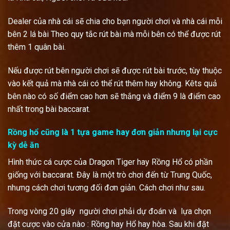
Dealer của nhà cái sẽ chia cho bạn người chơi và nhà cái mỗi
bên 2 lá bài Theo quy tắc rút bài mà mỗi bên có thể được rút
thêm 1 quân bài.
Nếu được rút bên người chơi sẽ được rút bài trước, tùy thuộc
vào kết quả mà nhà cái có thể rút thêm hay không. Kêts quả
bên nào có số điểm cao hơn sẽ thắng và điểm 9 là điểm cao
nhất trong bài baccarat.
Rồng hổ cũng là 1 tựa game hay đơn giản nhưng lại cực
kỳ dễ ăn
Hình thức cá cược của Dragon Tiger hay Rồng Hổ có phần
giống với baccarat. Đây là một trò chơi đến từ Trung Quốc,
nhưng cách chơi tương đối đơn giản. Cách chơi như sau.
Trong vòng 20 giây người chơi phải dự đoán và lựa chọn
đặt cược vào cửa nào : Rồng hay Hổ hay hòa. Sau khi đặt