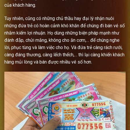
của khách hàng.
Tuy nhiên, cũng có những chủ thầu hay đại lý nhận nuôi
những đứa trẻ có hoàn cảnh khó khăn để chúng đi bán vé số
nhằm kiếm lợi nhuận. Họ dùng những biện pháp mạnh như
đánh đập, chửi mắng, không cho ăn cơm,… để chúng nghe
lời, phục tùng và làm việc cho họ. Và đứa trẻ càng rách rưới,
càng đáng thương, càng lếch thếch,… thì lại càng khiến khách
hàng mủi lòng và bán được nhiều vé số hơn.