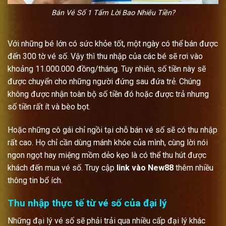
Bán Vé Số 1 Tấm Lời Bao Nhiêu Tiền?
Với những bé lớn có sức khỏe tốt, một ngày có thể bán được
đến 300 tờ vé số. Vậy thì thu nhập của các bé sẽ rơi vào
khoảng 11.000.000 đồng/tháng. Tuy nhiên, số tiền này sẽ
được chuyển cho những người đứng sau đứa trẻ. Chúng
không được nhận toàn bộ số tiền đó hoặc được trả nhưng
số tiền rất ít và bèo bọt.
Hoặc những cô gái chỉ ngồi tại chỗ bán vé số sẽ có thu nhập
rất cao. Họ chỉ cần dùng mánh khóe của mình, cùng lời nói
ngon ngọt hay miệng mồm dẻo kẹo là có thể thu hút được
khách đến mua vé số. Truy cập
link vào New88
thêm nhiều
thông tin bổ ích.
Thu nhập thực tế từ vé số của đại lý
Những đại lý vé số sẽ phải trải qua nhiều cấp đại lý khác