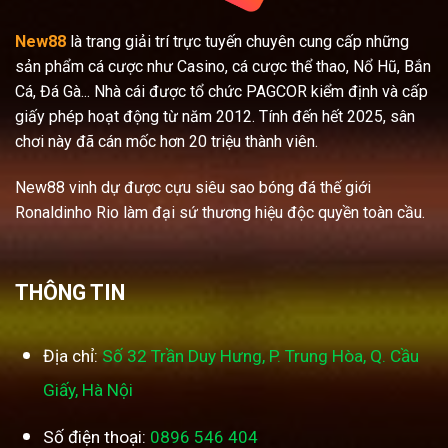
New88
là trang giải trí trực tuyến chuyên cung cấp những
sản phẩm cá cược như Casino, cá cược thể thao, Nổ Hũ, Bắn
Cá, Đá Gà... Nhà cái được tổ chức PAGCOR kiểm định và cấp
giấy phép hoạt động từ năm 2012. Tính đến hết 2025, sân
chơi này đã cán mốc hơn 20 triệu thành viên.
New88 vinh dự được cựu siêu sao bóng đá thế giới
Ronaldinho Rio làm đại sứ thương hiệu độc quyền toàn cầu.
THÔNG TIN
Địa chỉ:
Số 32 Trần Duy Hưng, P. Trung Hòa, Q. Cầu
Giấy, Hà Nội
Số điện thoại:
0896 546 404