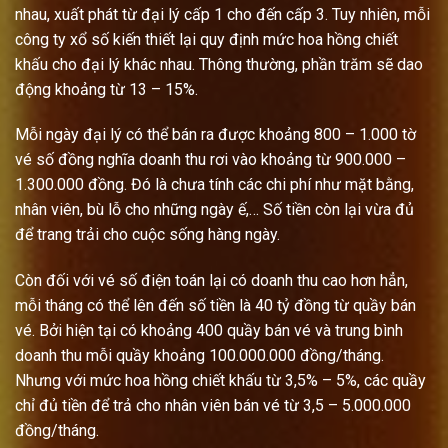
nhau, xuất phát từ đại lý cấp 1 cho đến cấp 3. Tuy nhiên, mỗi
công ty xổ số kiến thiết lại quy định mức hoa hồng chiết
khấu cho đại lý khác nhau. Thông thường, phần trăm sẽ dao
động khoảng từ 13 – 15%.
Mỗi ngày đại lý có thể bán ra được khoảng 800 – 1.000 tờ
vé số đồng nghĩa doanh thu rơi vào khoảng từ 900.000 –
1.300.000 đồng. Đó là chưa tính các chi phí như mặt bằng,
nhân viên, bù lỗ cho những ngày ế,… Số tiền còn lại vừa đủ
để trang trải cho cuộc sống hàng ngày.
Còn đối với vé số điện toán lại có doanh thu cao hơn hẳn,
mỗi tháng có thể lên đến số tiền là 40 tỷ đồng từ quầy bán
vé. Bởi hiện tại có khoảng 400 quầy bán vé và trung bình
doanh thu mỗi quầy khoảng 100.000.000 đồng/tháng.
Nhưng với mức hoa hồng chiết khấu từ 3,5% – 5%, các quầy
chỉ đủ tiền để trả cho nhân viên bán vé từ 3,5 – 5.000.000
đồng/tháng.