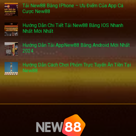
Tải New88 Bằng IPhone – Ưu Điểm Của App Cá
Cược New88
Hướng Dẫn Chi Tiết Tải New88 Bằng IOS Nhanh
Nhất Mới Nhất
Hướng Dẫn Tải AppNew88 Bằng Android Mới Nhất
2024
Hướng Dẫn Cách Chơi Phỏm Trực Tuyến Ăn Tiền Tại
New88