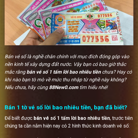
Bán vé số là nghề chân chính với mục đích đóng góp vào
nền kinh tế xây dựng đất nước. Vậy bạn có bao giờ thắc
mắc rằng
bán vé số 1 tấm lời bao nhiêu tiền
chưa? Hay có
khi nào bạn tò mò về mức thu nhập từ nghề này không?
Nếu chưa, hãy cùng
88New0.com
tìm hiểu nhé!
Bán 1 tờ vé số lời bao nhiêu tiền, bạn đã biết?
Để biết được
bán vé số 1 tấm lời bao nhiêu tiền
, trước tiên
chúng ta cần nắm hiện nay có 2 hình thức kinh doanh vé số: