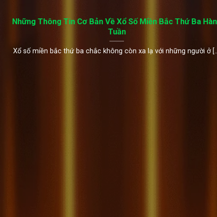
Những Thông Tin Cơ Bản Về Xổ Số Miền Bắc Thứ Ba Hà
Tuần
Xổ số miền bắc thứ ba chắc không còn xa lạ với những người ở [..