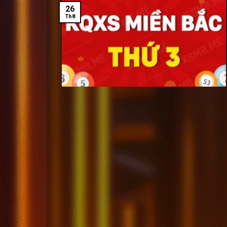
26
Th8