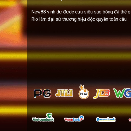
New88 vinh dự được cựu siêu sao bóng đá thế gi
Rio làm đại sứ thương hiệu độc quyền toàn cầu.