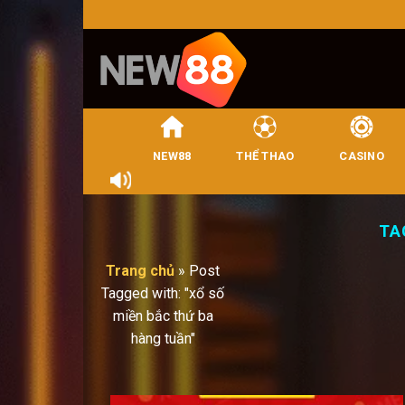
Skip
to
content
NEW88
THỂ THAO
CASINO
TA
Trang chủ
»
Post
Tagged with: "xổ số
miền bắc thứ ba
hàng tuần"