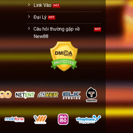
Link Vào
Đại Lý
Câu hỏi thường gặp về
New88