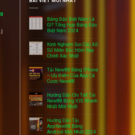
BÀI VIẾT MỚI NHẤT
ng
Bảng Đặc Biệt Năm Là
Gì? Tổng Hợp Bảng Đặc
Biệt Năm 2024
.]
Kinh Nghiệm Soi Cầu Xổ
Số Miền Bắc Hôm Nay
Chính Xác Nhất
Tải New88 Bằng IPhone
– Ưu Điểm Của App Cá
Cược New88
Hướng Dẫn Chi Tiết Tải
New88 Bằng IOS Nhanh
Nhất Mới Nhất
Hướng Dẫn Tải
AppNew88 Bằng
Android Mới Nhất 2024