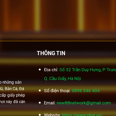
THÔNG TIN
Địa chỉ:
Số 32 Trần Duy Hưng, P. Trun
Q. Cầu Giấy, Hà Nội
cấp những sản
ũ, Bắn Cá, Đá
Số điện thoại:
0896 546 404
 cấp giấy phép
hơi này đã cán
Email:
new88network@gmail.com
Website:
https://www.phyr.us/