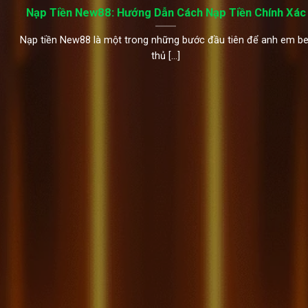
Nạp Tiền New88: Hướng Dẫn Cách Nạp Tiền Chính Xác
Nạp tiền New88 là một trong những bước đầu tiên để anh em be
thủ [...]