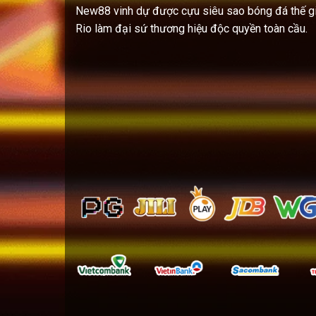
New88 vinh dự được cựu siêu sao bóng đá thế gi
Rio làm đại sứ thương hiệu độc quyền toàn cầu.