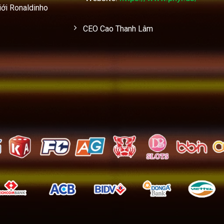
ới Ronaldinho
CEO Cao Thanh Lâm