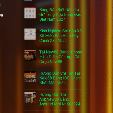
t
Bảng Đặc Biệt Năm Là
Gì? Tổng Hợp Bảng Đặc
ng
Biệt Năm 2024
Kinh Nghiệm Soi Cầu Xổ
Số Miền Bắc Hôm Nay
Chính Xác Nhất
Tải New88 Bằng IPhone
– Ưu Điểm Của App Cá
Cược New88
Hướng Dẫn Chi Tiết Tải
New88 Bằng IOS Nhanh
Nhất Mới Nhất
Hướng Dẫn Tải
AppNew88 Bằng
Android Mới Nhất 2024