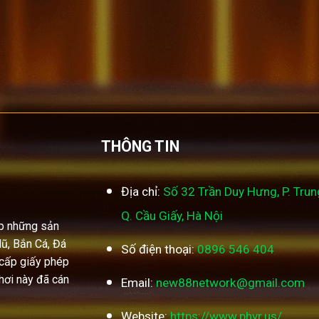
THÔNG TIN
Địa chỉ:
Số 32 Trần Duy Hưng, P. Trun
Q. Cầu Giấy, Hà Nội
cấp những sản
ũ, Bắn Cá, Đá
Số điện thoại:
0896 546 404
 cấp giấy phép
hơi này đã cán
Email:
new88network@gmail.com
Website:
https://www.phyr.us/