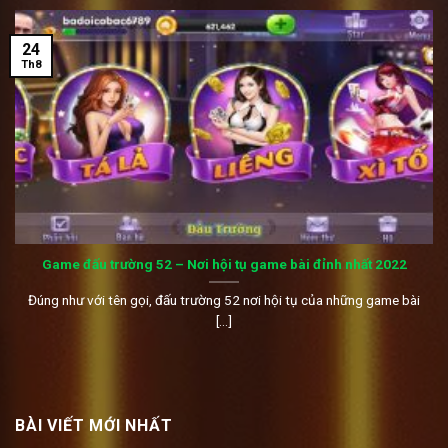
24
Th8
Game đấu trường 52 – Nơi hội tụ game bài đỉnh nhất 2022
Đúng như với tên gọi, đấu trường 52 nơi hội tụ của những game bài
[...]
BÀI VIẾT MỚI NHẤT