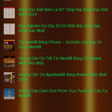
Bảng Đặc Biệt Năm Là Gì? Tổng Hợp Bảng Đặc Biệt
Năm 2024
Kinh Nghiệm Soi Cầu Xổ Số Miền Bắc Hôm Nay
Chính Xác Nhất
Tải New88 Bằng IPhone – Ưu Điểm Của App Cá
Cược New88
Hướng Dẫn Chi Tiết Tải New88 Bằng IOS Nhanh
Nhất Mới Nhất
Hướng Dẫn Tải AppNew88 Bằng Android Mới Nhất
2024
Hướng Dẫn Cách Chơi Phỏm Trực Tuyến Ăn Tiền Tại
New88