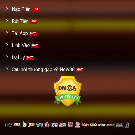
Nạp Tiền
Rút Tiền
Tải App
Link Vào
Đại Lý
Câu hỏi thường gặp về New88