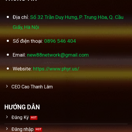
Địa chỉ:
Số 32 Trần Duy Hưng, P. Trung Hòa, Q. Cầu
Giấy, Hà Nội
Số điện thoại:
0896 546 404
Email:
new88network@gmail.com
Website:
https://www.phyr.us/
CEO Cao Thanh Lâm
HƯỚNG DẪN
Đăng Ký
Đăng nhập