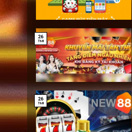
26
Th8
26
Th8