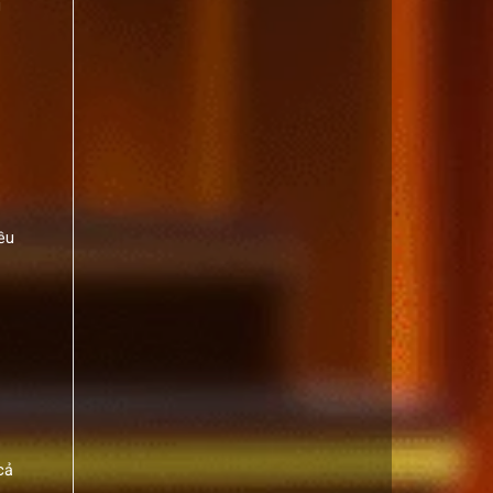
g
ều
cả