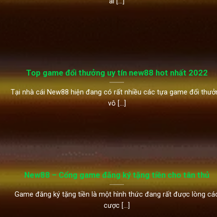
ai [...]
Top game đổi thưởng uy tín new88 hot nhất 2022
Tại nhà cái New88 hiện đang có rất nhiều các tựa game đổi thưở
vô [...]
New88 – Cổng game đăng ký tặng tiền cho tân thủ
Game đăng ký tặng tiền là một hình thức đang rất được lòng cá
cược [...]