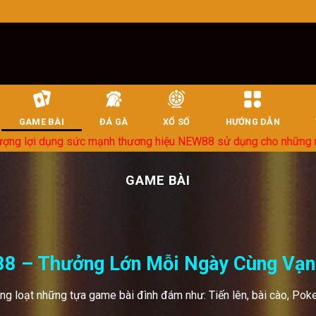
GAME BÀI
ĐÁ GÀ
XỔ SỐ
HƯỚNG DẪN
 thương hiệu NEW88 sử dụng cho những mục đích xấu nhằm trục lợi 
GAME BÀI
8 – Thưởng Lớn Mỗi Ngày Cùng Vạ
 loạt những tựa game bài đình đám như: Tiến lên, bài cào, Poker,