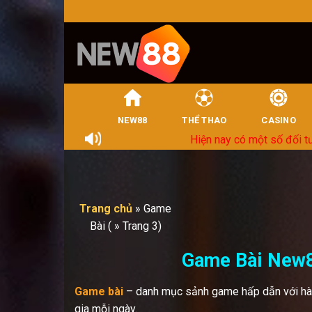
Skip
to
content
NEW88
THỂ THAO
CASINO
Hiện nay có một số đối tượng lợi dụng sức mạnh
Trang chủ
»
Game
Bài
( » Trang 3)
Game Bài New8
Game bài
– danh mục sảnh game hấp dẫn với hàng
gia mỗi ngày.