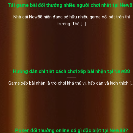
Tải game bài đổi thưởng nhiều người chơi nhất tại New
Nhà cái New88 hiện đang sở hữu nhiều game nổi bật trên thị
trường. Thế [...]
Hướng dẫn chi tiết cách chơi xếp bài nhện tại New88
Game xếp bài nhện là trò chơi khá thú vị, hấp dẫn và kích thích [...
Poker đổi thưởng online có gì đặc biệt tại New88?