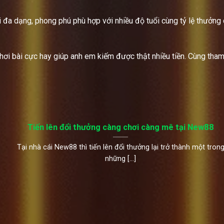
hơi đa dạng, phong phú phù hợp với nhiều độ tuổi cùng tỷ lệ thưở
hơi bài cực hay giúp anh em kiếm được thật nhiều tiền. Cùng tham 
Tiến lên đổi thưởng càng chơi càng mê tại New88
Tại nhà cái New88 thì tiến lên đổi thưởng lại trở thành một tron
những [...]