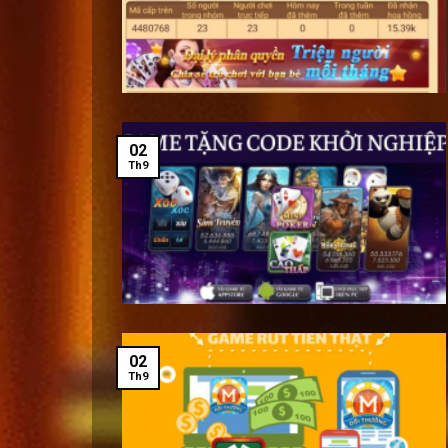
02
Th9
02
Th9