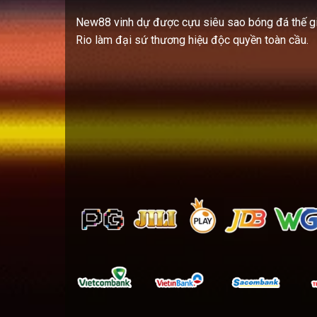
New88 vinh dự được cựu siêu sao bóng đá thế gi
Rio làm đại sứ thương hiệu độc quyền toàn cầu.